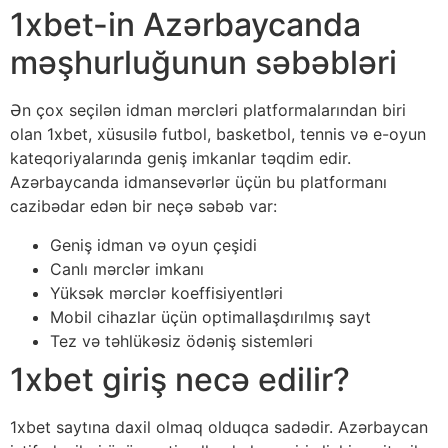
1xbet-in Azərbaycanda
məşhurluğunun səbəbləri
Ən çox seçilən idman mərcləri platformalarından biri
olan 1xbet, xüsusilə futbol, basketbol, tennis və e-oyun
kateqoriyalarında geniş imkanlar təqdim edir.
Azərbaycanda idmansevərlər üçün bu platformanı
cazibədar edən bir neçə səbəb var:
Geniş idman və oyun çeşidi
Canlı mərclər imkanı
Yüksək mərclər koeffisiyentləri
Mobil cihazlar üçün optimallaşdırılmış sayt
Tez və təhlükəsiz ödəniş sistemləri
1xbet giriş necə edilir?
1xbet saytına daxil olmaq olduqca sadədir. Azərbaycan