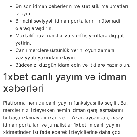
Ən son idman xəbərlərini və statistik məlumatları
izləyin.
Birinchi səviyyəli idman portallarını mütəmadi
olaraq araşdırın.
Müxtəlif növ mərclər və koeffisiyentlərə diqqət
yetirin.
Canlı mərclərə üstünlük verin, oyun zamanı
vəziyyəti yaxından izləyin.
Büdcənizi düzgün idarə edin və itkilərə hazır olun.
1xbet canlı yayım və idman
xəbərləri
Platforma həm də canlı yayım funksiyası ilə seçilir. Bu,
mərclərinizi izləyərkən həmin idman qarşılaşmalarını
birbaşa izləməyə imkan verir. Azərbaycanda çoxsaylı
idman portalları və jurnalistlər 1xbet-in canlı yayım
xidmətindən istifadə edərək izləyicilərinə daha çox