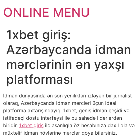
ONLINE MENU
1xbet giriş:
Azərbaycanda idman
mərclərinin ən yaxşı
platforması
İdman dünyasında ən son yenilikləri izləyən bir jurnalist
olaraq, Azərbaycanda idman mərcləri üçün ideal
platforma axtarışındayıq. 1xbet, geniş idman çeşidi və
istifadəçi dostu interfeysi ilə bu sahədə liderlərdən
biridir.
1xbet giriş
ilə asanlıqla öz hesabınıza daxil ola və
müxtəlif idman növlərinə mərclər qoya bilərsiniz.