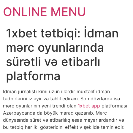
ONLINE MENU
1xbet tətbiqi: İdman
mərc oyunlarında
sürətli və etibarlı
platforma
İdman jurnalisti kimi uzun illərdir müxtəlif idman
tədbirlərini izləyir və təhlil edirəm. Son dövrlərdə isə
mərc oyunlarının yeni trendi olan
1xbet app
platforması
Azərbaycanda da böyük maraq qazanıb. Mərc
dünyasında sürət və etibarlılıq əsas meyarlardandır və
bu tətbiq hər iki göstəricini effektiv şəkildə təmin edir.