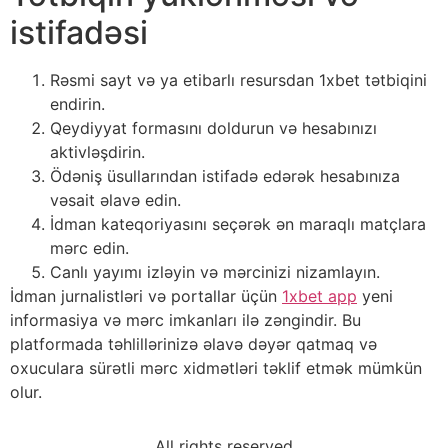
istifadəsi
Rəsmi sayt və ya etibarlı resursdan 1xbet tətbiqini
endirin.
Qeydiyyat formasını doldurun və hesabınızı
aktivləşdirin.
Ödəniş üsullarından istifadə edərək hesabınıza
vəsait əlavə edin.
İdman kateqoriyasını seçərək ən maraqlı matçlara
mərc edin.
Canlı yayımı izləyin və mərcinizi nizamlayın.
İdman jurnalistləri və portallar üçün
1xbet app
yeni
informasiya və mərc imkanları ilə zəngindir. Bu
platformada təhlillərinizə əlavə dəyər qatmaq və
oxuculara sürətli mərc xidmətləri təklif etmək mümkün
olur.
All rights reserved