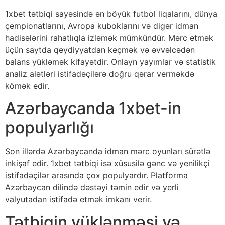
1xbet tətbiqi sayəsində ən böyük futbol liqalarını, dünya
çempionatlarını, Avropa kuboklarını və digər idman
hadisələrini rahatlıqla izləmək mümkündür. Mərc etmək
üçün saytda qeydiyyatdan keçmək və əvvəlcədən
balans yükləmək kifayətdir. Onlayn yayımlar və statistik
analiz alətləri istifadəçilərə doğru qərar verməkdə
kömək edir.
Azərbaycanda 1xbet-in
populyarlığı
Son illərdə Azərbaycanda idman mərc oyunları sürətlə
inkişaf edir. 1xbet tətbiqi isə xüsusilə gənc və yenilikçi
istifadəçilər arasında çox populyardır. Platforma
Azərbaycan dilində dəstəyi təmin edir və yerli
valyutadan istifadə etmək imkanı verir.
Tətbiqin yüklənməsi və