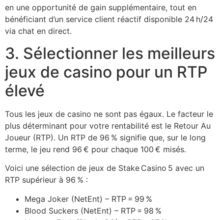
en une opportunité de gain supplémentaire, tout en
bénéficiant d’un service client réactif disponible 24 h/24
via chat en direct.
3. Sélectionner les meilleurs
jeux de casino pour un RTP
élevé
Tous les jeux de casino ne sont pas égaux. Le facteur le
plus déterminant pour votre rentabilité est le Retour Au
Joueur (RTP). Un RTP de 96 % signifie que, sur le long
terme, le jeu rend 96 € pour chaque 100 € misés.
Voici une sélection de jeux de Stake Casino 5 avec un
RTP supérieur à 96 % :
Mega Joker (NetEnt) – RTP = 99 %
Blood Suckers (NetEnt) – RTP = 98 %