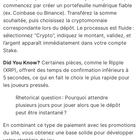
commencez par créer un portefeuille numérique fiable
(ex. Coinbase ou Binance). Transférez la somme
souhaitée, puis choisissez la cryptomonnaie
correspondante lors du dépôt. Le processus est fluide :
sélectionnez “Crypto”, indiquez le montant, validez, et
l’argent apparaît immédiatement dans votre compte
Stake.
Did You Know?
Certaines pièces, comme le Ripple
(XRP), offrent des temps de confirmation inférieurs à
5 secondes, ce qui en fait le choix le plus rapide pour
les joueurs pressés.
Rhetorical question : Pourquoi attendre
plusieurs jours pour jouer alors que le dépôt
peut être instantané ?
En combinant ce type de paiement avec les promotions
du site, vous obtenez une base solide pour développer
votre stratégie de jeu.