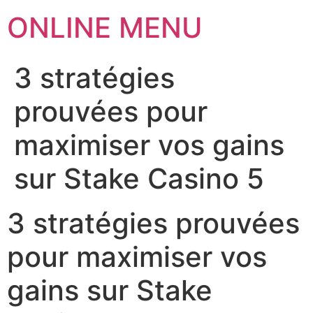
ONLINE MENU
3 stratégies
prouvées pour
maximiser vos gains
sur Stake Casino 5
3 stratégies prouvées
pour maximiser vos
gains sur Stake