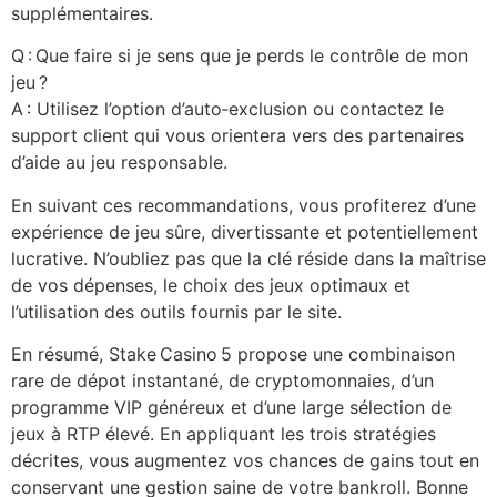
supplémentaires.
Q : Que faire si je sens que je perds le contrôle de mon
jeu ?
A : Utilisez l’option d’auto‑exclusion ou contactez le
support client qui vous orientera vers des partenaires
d’aide au jeu responsable.
En suivant ces recommandations, vous profiterez d’une
expérience de jeu sûre, divertissante et potentiellement
lucrative. N’oubliez pas que la clé réside dans la maîtrise
de vos dépenses, le choix des jeux optimaux et
l’utilisation des outils fournis par le site.
En résumé, Stake Casino 5 propose une combinaison
rare de dépot instantané, de cryptomonnaies, d’un
programme VIP généreux et d’une large sélection de
jeux à RTP élevé. En appliquant les trois stratégies
décrites, vous augmentez vos chances de gains tout en
conservant une gestion saine de votre bankroll. Bonne