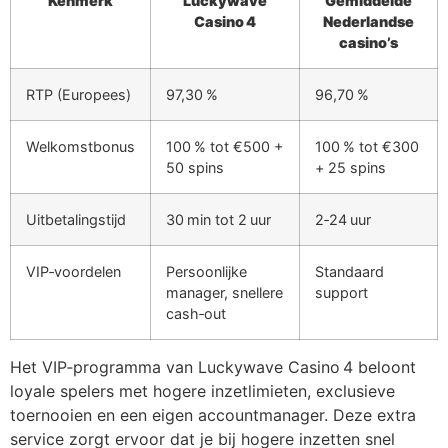
Kenmerk
Luckywave
Gemiddelde
Casino 4
Nederlandse
casino’s
RTP (Europees)
97,30 %
96,70 %
Welkomstbonus
100 % tot €500 +
100 % tot €300
50 spins
+ 25 spins
Uitbetalingstijd
30 min tot 2 uur
2‑24 uur
VIP‑voordelen
Persoonlijke
Standaard
manager, snellere
support
cash‑out
Het VIP‑programma van Luckywave Casino 4 beloont
loyale spelers met hogere inzetlimieten, exclusieve
toernooien en een eigen accountmanager. Deze extra
service zorgt ervoor dat je bij hogere inzetten snel