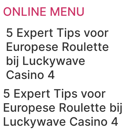
ONLINE MENU
5 Expert Tips voor
Europese Roulette
bij Luckywave
Casino 4
5 Expert Tips voor
Europese Roulette bij
Luckywave Casino 4