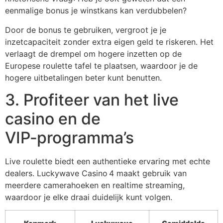
eenmalige bonus je winstkans kan verdubbelen?
Door de bonus te gebruiken, vergroot je je
inzetcapaciteit zonder extra eigen geld te riskeren. Het
verlaagt de drempel om hogere inzetten op de
Europese roulette tafel te plaatsen, waardoor je de
hogere uitbetalingen beter kunt benutten.
3. Profiteer van het live
casino en de
VIP‑programma’s
Live roulette biedt een authentieke ervaring met echte
dealers. Luckywave Casino 4 maakt gebruik van
meerdere camerahoeken en realtime streaming,
waardoor je elke draai duidelijk kunt volgen.