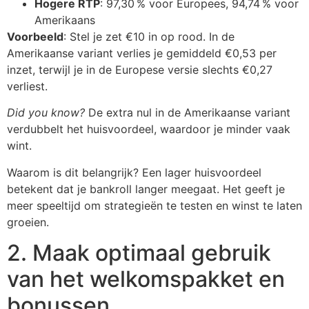
Hogere RTP
: 97,30 % voor Europees, 94,74 % voor
Amerikaans
Voorbeeld
: Stel je zet €10 in op rood. In de
Amerikaanse variant verlies je gemiddeld €0,53 per
inzet, terwijl je in de Europese versie slechts €0,27
verliest.
Did you know?
De extra nul in de Amerikaanse variant
verdubbelt het huisvoordeel, waardoor je minder vaak
wint.
Waarom is dit belangrijk? Een lager huisvoordeel
betekent dat je bankroll langer meegaat. Het geeft je
meer speeltijd om strategieën te testen en winst te laten
groeien.
2. Maak optimaal gebruik
van het welkomspakket en
bonussen