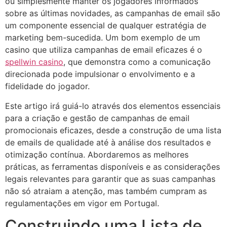
ou simplesmente manter os jogadores informados
sobre as últimas novidades, as campanhas de email são
um componente essencial de qualquer estratégia de
marketing bem-sucedida. Um bom exemplo de um
casino que utiliza campanhas de email eficazes é o
spellwin casino
, que demonstra como a comunicação
direcionada pode impulsionar o envolvimento e a
fidelidade do jogador.
Este artigo irá guiá-lo através dos elementos essenciais
para a criação e gestão de campanhas de email
promocionais eficazes, desde a construção de uma lista
de emails de qualidade até à análise dos resultados e
otimização contínua. Abordaremos as melhores
práticas, as ferramentas disponíveis e as considerações
legais relevantes para garantir que as suas campanhas
não só atraiam a atenção, mas também cumpram as
regulamentações em vigor em Portugal.
Construindo uma Lista de