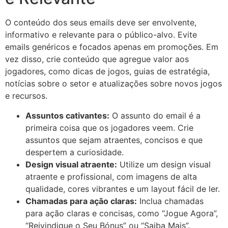
O conteúdo dos seus emails deve ser envolvente,
informativo e relevante para o público-alvo. Evite
emails genéricos e focados apenas em promoções. Em
vez disso, crie conteúdo que agregue valor aos
jogadores, como dicas de jogos, guias de estratégia,
notícias sobre o setor e atualizações sobre novos jogos
e recursos.
Assuntos cativantes:
O assunto do email é a
primeira coisa que os jogadores veem. Crie
assuntos que sejam atraentes, concisos e que
despertem a curiosidade.
Design visual atraente:
Utilize um design visual
atraente e profissional, com imagens de alta
qualidade, cores vibrantes e um layout fácil de ler.
Chamadas para ação claras:
Inclua chamadas
para ação claras e concisas, como “Jogue Agora”,
“Reivindique o Seu Bónus” ou “Saiba Mais”.