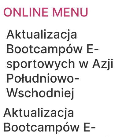
ONLINE MENU
Aktualizacja
Bootcampów E-
sportowych w Azji
Południowo-
Wschodniej
Aktualizacja
Bootcampów E-