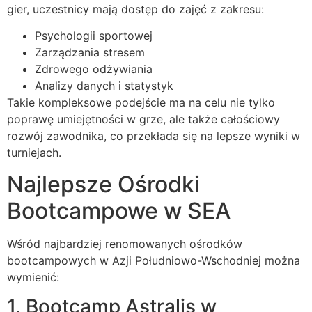
gier, uczestnicy mają dostęp do zajęć z zakresu:
Psychologii sportowej
Zarządzania stresem
Zdrowego odżywiania
Analizy danych i statystyk
Takie kompleksowe podejście ma na celu nie tylko
poprawę umiejętności w grze, ale także całościowy
rozwój zawodnika, co przekłada się na lepsze wyniki w
turniejach.
Najlepsze Ośrodki
Bootcampowe w SEA
Wśród najbardziej renomowanych ośrodków
bootcampowych w Azji Południowo-Wschodniej można
wymienić:
1. Bootcamp Astralis w