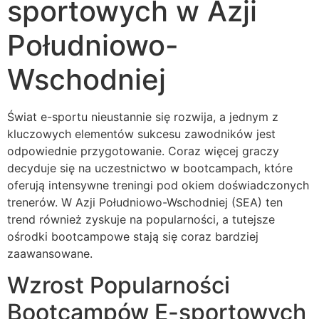
sportowych w Azji
Południowo-
Wschodniej
Świat e-sportu nieustannie się rozwija, a jednym z
kluczowych elementów sukcesu zawodników jest
odpowiednie przygotowanie. Coraz więcej graczy
decyduje się na uczestnictwo w bootcampach, które
oferują intensywne treningi pod okiem doświadczonych
trenerów. W Azji Południowo-Wschodniej (SEA) ten
trend również zyskuje na popularności, a tutejsze
ośrodki bootcampowe stają się coraz bardziej
zaawansowane.
Wzrost Popularności
Bootcampów E-sportowych