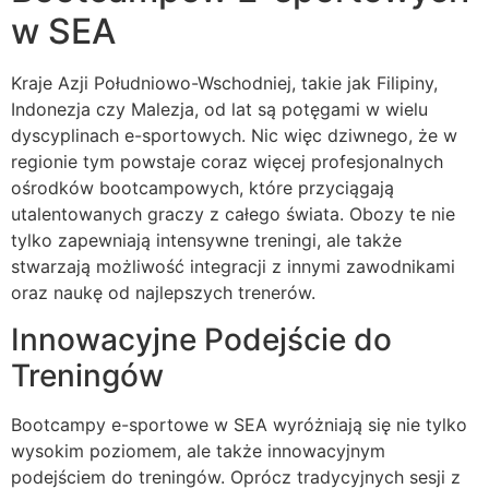
w SEA
Kraje Azji Południowo-Wschodniej, takie jak Filipiny,
Indonezja czy Malezja, od lat są potęgami w wielu
dyscyplinach e-sportowych. Nic więc dziwnego, że w
regionie tym powstaje coraz więcej profesjonalnych
ośrodków bootcampowych, które przyciągają
utalentowanych graczy z całego świata. Obozy te nie
tylko zapewniają intensywne treningi, ale także
stwarzają możliwość integracji z innymi zawodnikami
oraz naukę od najlepszych trenerów.
Innowacyjne Podejście do
Treningów
Bootcampy e-sportowe w SEA wyróżniają się nie tylko
wysokim poziomem, ale także innowacyjnym
podejściem do treningów. Oprócz tradycyjnych sesji z