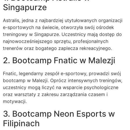
Singapurze
Astralis, jedna z najbardziej utytułowanych organizacji
e-sportowych na świecie, otworzyła swój ośrodek
treningowy w Singapurze. Uczestnicy mają dostęp do
najnowocześniejszego sprzętu, profesjonalnych
trenerów oraz bogatego zaplecza rekreacyjnego.
2. Bootcamp Fnatic w Malezji
Fnatic, legendarny zespół e-sportowy, prowadzi swój
bootcamp w Malezji. Oprócz intensywnych treningów,
uczestnicy mogą liczyć na wsparcie psychologiczne
oraz warsztaty z zakresu zarządzania czasem i
motywacji.
3. Bootcamp Neon Esports w
Filipinach