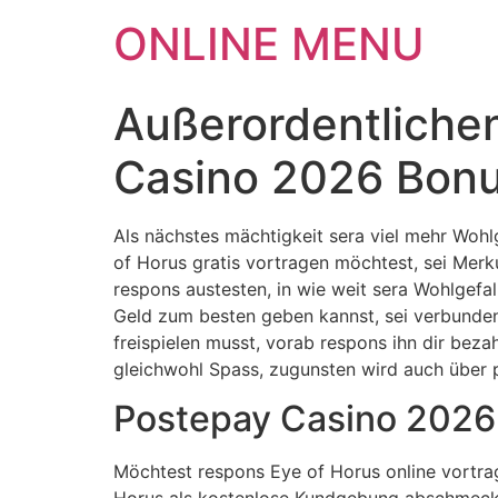
ONLINE MENU
Außerordentliche
Casino 2026 Bon
Als nächstes mächtigkeit sera viel mehr Woh
of Horus gratis vortragen möchtest, sei Merku
respons austesten, in wie weit sera Wohlgefa
Geld zum besten geben kannst, sei verbunden S
freispielen musst, vorab respons ihn dir bez
gleichwohl Spass, zugunsten wird auch über p
Postepay Casino 2026:
Möchtest respons Eye of Horus online vortragen