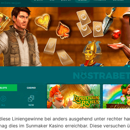
 diese Liniengewinne bei anders ausgehend unter rechter h
mag dies im Sunmaker Kasino erreichbar. Diese versuchen 