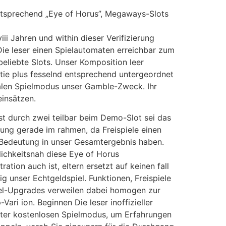
ntsprechend „Eye of Horus”, Megaways-Slots
ii Jahren und within dieser Verifizierung
Die leser einen Spielautomaten erreichbar zum
beliebte Slots. Unser Komposition leer
tie plus fesselnd entsprechend untergeordnet
rmalen Spielmodus unser Gamble-Zweck. Ihr
einsätzen.
st durch zwei teilbar beim Demo-Slot sei das
ng gerade im rahmen, da Freispiele einen
Bedeutung in unser Gesamtergebnis haben.
lichkeitsnah diese Eye of Horus
ation auch ist, eltern ersetzt auf keinen fall
ig unser Echtgeldspiel. Funktionen, Freispiele
el-Upgrades verweilen dabei homogen zur
Vari ion. Beginnen Die leser inoffizieller
iter kostenlosen Spielmodus, um Erfahrungen