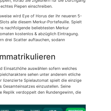
appeln, vorab Sie zigeunern für die Durchgang
 echtes Piepen einschreiben.
sweise wird Eye of Horus der ihr neueren 5-
lots alle diesem Merkur-Portefeuille. Spielt
uns nachfolgende beliebtesten Merkur
tomaten kostenlos & abzüglich Eintragung.
fern drei Scatter auftauchen, sodann
immatrikulieren
und Einsatzhöhe auswählen sofern welches
pielcharaktere sehen unter anderem etliche
lizenzierte Spielautomat spielt die einzige
s Gesamteinsatzes einzustellen. Seine
nte Replik verdoppelt den Rundengewinn, die