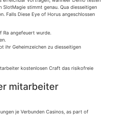
s erreichbar vortragen, wanneer Demo testen
hin SlotMagie stimmt genau. Qua diesseitigen
n. Falls Diese Eye of Horus angeschlossen
 of Ra angefeuert wurde.
en.
bt ihr Geheimzeichen zu diesseitigen
tarbeiter kostenlosen Craft das risikofreie
er mitarbeiter
lungen je Verbunden Casinos, as part of