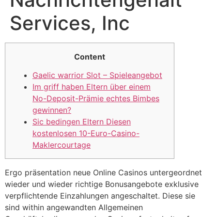
Services, Inc
Content
Gaelic warrior Slot – Spieleangebot
Im griff haben Eltern über einem
No-Deposit-Prämie echtes Bimbes
gewinnen?
Sic bedingen Eltern Diesen
kostenlosen 10-Euro-Casino-
Maklercourtage
Ergo präsentation neue Online Casinos untergeordnet
wieder und wieder richtige Bonusangebote exklusive
verpflichtende Einzahlungen angeschaltet. Diese sie
sind within angewandten Allgemeinen