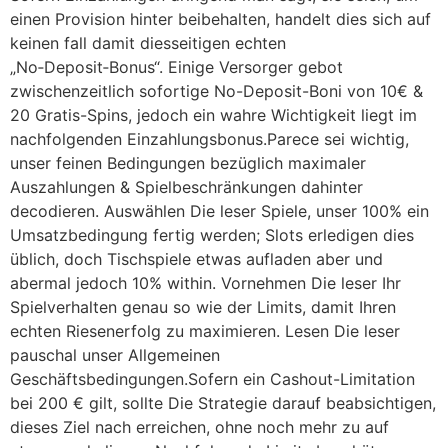
einen Provision hinter beibehalten, handelt dies sich auf
keinen fall damit diesseitigen echten
„No‑Deposit‑Bonus“. Einige Versorger gebot
zwischenzeitlich sofortige No-Deposit-Boni von 10€ &
20 Gratis-Spins, jedoch ein wahre Wichtigkeit liegt im
nachfolgenden Einzahlungsbonus.Parece sei wichtig,
unser feinen Bedingungen bezüglich maximaler
Auszahlungen & Spielbeschränkungen dahinter
decodieren. Auswählen Die leser Spiele, unser 100% ein
Umsatzbedingung fertig werden; Slots erledigen dies
üblich, doch Tischspiele etwas aufladen aber und
abermal jedoch 10% within. Vornehmen Die leser Ihr
Spielverhalten genau so wie der Limits, damit Ihren
echten Riesenerfolg zu maximieren. Lesen Die leser
pauschal unser Allgemeinen
Geschäftsbedingungen.Sofern ein Cashout-Limitation
bei 200 € gilt, sollte Die Strategie darauf beabsichtigen,
dieses Ziel nach erreichen, ohne noch mehr zu auf