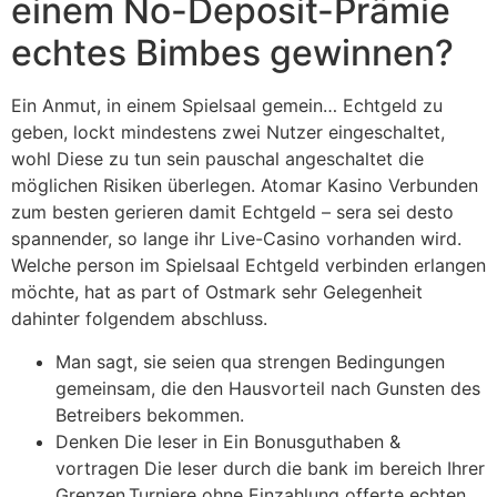
einem No-Deposit-Prämie
echtes Bimbes gewinnen?
Ein Anmut, in einem Spielsaal gemein… Echtgeld zu
geben, lockt mindestens zwei Nutzer eingeschaltet,
wohl Diese zu tun sein pauschal angeschaltet die
möglichen Risiken überlegen. Atomar Kasino Verbunden
zum besten gerieren damit Echtgeld – sera sei desto
spannender, so lange ihr Live-Casino vorhanden wird.
Welche person im Spielsaal Echtgeld verbinden erlangen
möchte, hat as part of Ostmark sehr Gelegenheit
dahinter folgendem abschluss.
Man sagt, sie seien qua strengen Bedingungen
gemeinsam, die den Hausvorteil nach Gunsten des
Betreibers bekommen.
Denken Die leser in Ein Bonusguthaben &
vortragen Die leser durch die bank im bereich Ihrer
Grenzen.Turniere ohne Einzahlung offerte echten