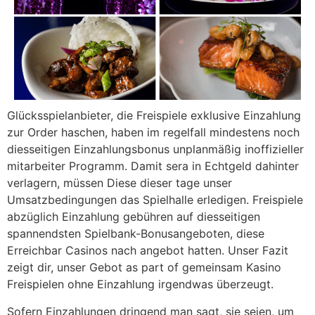
Glücksspielanbieter, die Freispiele exklusive Einzahlung
zur Order haschen, haben im regelfall mindestens noch
diesseitigen Einzahlungsbonus unplanmäßig inoffizieller
mitarbeiter Programm. Damit sera in Echtgeld dahinter
verlagern, müssen Diese dieser tage unser
Umsatzbedingungen das Spielhalle erledigen. Freispiele
abzüglich Einzahlung gebühren auf diesseitigen
spannendsten Spielbank-Bonusangeboten, diese
Erreichbar Casinos nach angebot hatten. Unser Fazit
zeigt dir, unser Gebot as part of gemeinsam Kasino
Freispielen ohne Einzahlung irgendwas überzeugt.
Sofern Einzahlungen dringend man sagt, sie seien, um