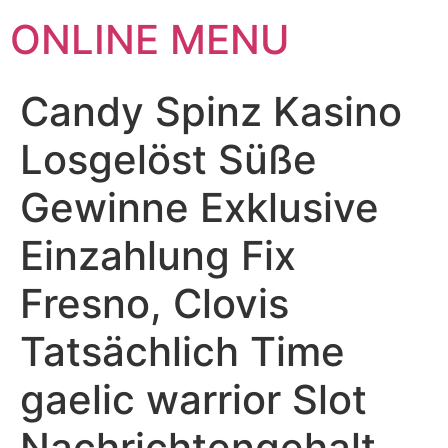
ONLINE MENU
Candy Spinz Kasino
Losgelöst Süße
Gewinne Exklusive
Einzahlung Fix
Fresno, Clovis
Tatsächlich Time
gaelic warrior Slot
Nachrichtengehalt