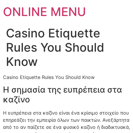
ONLINE MENU
Casino Etiquette
Rules You Should
Know
Casino Etiquette Rules You Should Know
Η σημασία της ευπρέπεια στα
καζίνο
Η ευπρέπεια στα καζίνο είναι ένα κρίσιμο στοιχείο που
επηρεάζει την εμπειρία όλων των παικτών. Ανεξάρτητα
από το αν παίζετε σε ένα φυσικό καζίνο ή διαδικτυακά,