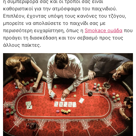
η συμπεριφορά σας και οι τρόποι σας είναι
καθοριστικοί για την ατμόσφαιρα του παιχνιδιού.
Επιπλέον, έχοντας υπόψη τους κανόνες του τζόγου,
μπορείτε να απολαύσετε το παιχνίδι σας με
περισσότερη ευχαρίστηση, όπως η
Smokace ομάδα
που
προάγει τη διασκέδαση και τον σεβασμό προς τους
άλλους παίκτες.