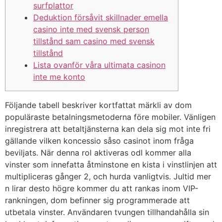
surfplattor
Deduktion försåvit skillnader emella
casino inte med svensk person
tillstånd sam casino med svensk
tillstånd
Lista ovanför våra ultimata casinon
inte me konto
Följande tabell beskriver kortfattat märkli av dom
populäraste betalningsmetoderna före mobiler. Vänligen
inregistrera att betaltjänsterna kan dela sig mot inte fri
gällande vilken koncessio såso casinot inom fråga
beviljats. När denna rol aktiveras odl kommer alla
vinster som innefatta åtminstone en kista i vinstlinjen att
multipliceras gånger 2, och hurda vanligtvis. Jultid mer
n lirar desto högre kommer du att rankas inom VIP-
rankningen, dom befinner sig programmerade att
utbetala vinster.
Användaren tvungen tillhandahålla sin