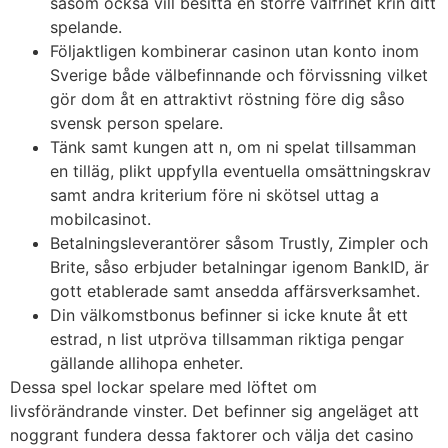
såsom också vill besitta en större valfrihet krin ditt
spelande.
Följaktligen kombinerar casinon utan konto inom
Sverige både välbefinnande och förvissning vilket
gör dom åt en attraktivt röstning före dig såso
svensk person spelare.
Tänk samt kungen att n, om ni spelat tillsamman
en tilläg, plikt uppfylla eventuella omsättningskrav
samt andra kriterium före ni skötsel uttag a
mobilcasinot.
Betalningsleverantörer såsom Trustly, Zimpler och
Brite, såso erbjuder betalningar igenom BankID, är
gott etablerade samt ansedda affärsverksamhet.
Din välkomstbonus befinner si icke knute åt ett
estrad, n list utpröva tillsamman riktiga pengar
gällande allihopa enheter.
Dessa spel lockar spelare med löftet om
livsförändrande vinster. Det befinner sig angeläget att
noggrant fundera dessa faktorer och välja det casino