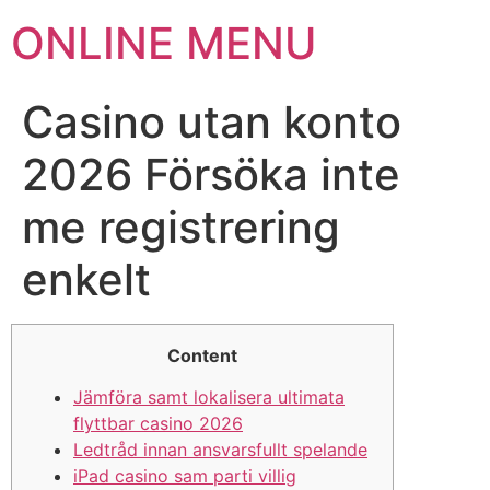
ONLINE MENU
Casino utan konto
2026 Försöka inte
me registrering
enkelt
Content
Jämföra samt lokalisera ultimata
flyttbar casino 2026
Ledtråd innan ansvarsfullt spelande
iPad casino sam parti villig