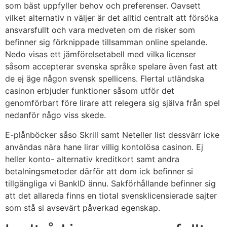
som bäst uppfyller behov och preferenser. Oavsett
vilket alternativ n väljer är det alltid centralt att försöka
ansvarsfullt och vara medveten om de risker som
befinner sig förknippade tillsamman online spelande.
Nedo visas ett jämförelsetabell med vilka licenser
såsom accepterar svenska språke spelare även fast att
de ej äge någon svensk spellicens. Flertal utländska
casinon erbjuder funktioner såsom utför det
genomförbart före lirare att relegera sig själva från spel
nedanför någo viss skede.
E-plånböcker såso Skrill samt Neteller list dessvärr icke
användas nära hane lirar villig kontolösa casinon. Ej
heller konto- alternativ kreditkort samt andra
betalningsmetoder därför att dom ick befinner si
tillgängliga vi BankID ännu. Sakförhållande befinner sig
att det allareda finns en tiotal svensklicensierade sajter
som stå si avsevärt påverkad egenskap.