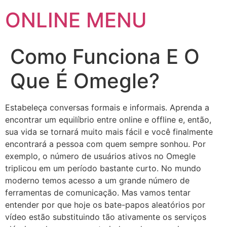
ONLINE MENU
Como Funciona E O
Que É Omegle?
Estabeleça conversas formais e informais. Aprenda a
encontrar um equilíbrio entre online e offline e, então,
sua vida se tornará muito mais fácil e você finalmente
encontrará a pessoa com quem sempre sonhou. Por
exemplo, o número de usuários ativos no Omegle
triplicou em um período bastante curto. No mundo
moderno temos acesso a um grande número de
ferramentas de comunicação. Mas vamos tentar
entender por que hoje os bate-papos aleatórios por
vídeo estão substituindo tão ativamente os serviços