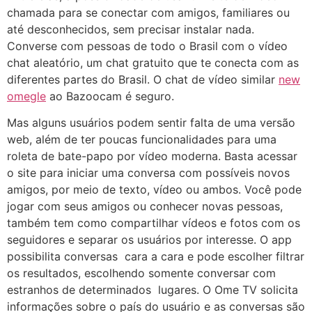
chamada para se conectar com amigos, familiares ou
até desconhecidos, sem precisar instalar nada.
Converse com pessoas de todo o Brasil com o vídeo
chat aleatório, um chat gratuito que te conecta com as
diferentes partes do Brasil. O chat de vídeo similar
new
omegle
ao Bazoocam é seguro.
Mas alguns usuários podem sentir falta de uma versão
web, além de ter poucas funcionalidades para uma
roleta de bate-papo por vídeo moderna. Basta acessar
o site para iniciar uma conversa com possíveis novos
amigos, por meio de texto, vídeo ou ambos. Você pode
jogar com seus amigos ou conhecer novas pessoas,
também tem como compartilhar vídeos e fotos com os
seguidores e separar os usuários por interesse. O app
possibilita conversas cara a cara e pode escolher filtrar
os resultados, escolhendo somente conversar com
estranhos de determinados lugares. O Ome TV solicita
informações sobre o país do usuário e as conversas são