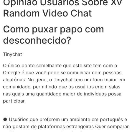
Opinião Usuários Sobre Xv
Random Video Chat
Como puxar papo com
desconhecido?
Tinychat
O único ponto semelhante que este site tem com o
Omegle é que você pode se comunicar com pessoas
aleatórias. No geral, o Tinychat tem um foco maior em
comunidade, permitindo que os usuários criem salas
nas quais uma quantidade maior de indivíduos possa
participar.
● Usuários que preferem um ambiente em português e
não gostam de plataformas estrangeiras Quer comparar