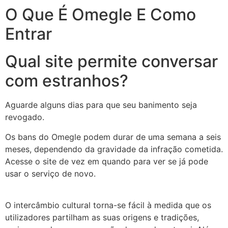
O Que É Omegle E Como
Entrar
Qual site permite conversar
com estranhos?
Aguarde alguns dias para que seu banimento seja
revogado.
Os bans do Omegle podem durar de uma semana a seis
meses, dependendo da gravidade da infração cometida.
Acesse o site de vez em quando para ver se já pode
usar o serviço de novo.
O intercâmbio cultural torna-se fácil à medida que os
utilizadores partilham as suas origens e tradições,