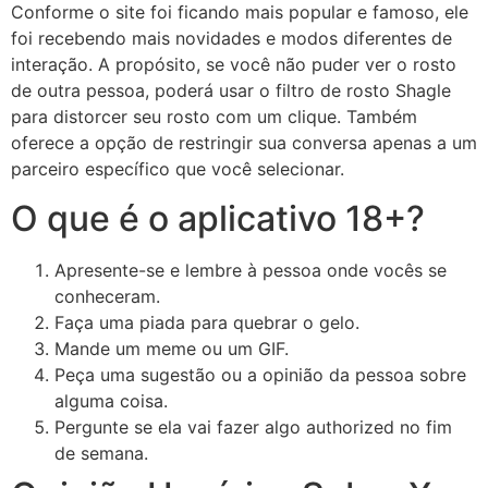
Conforme o site foi ficando mais popular e famoso, ele
foi recebendo mais novidades e modos diferentes de
interação. A propósito, se você não puder ver o rosto
de outra pessoa, poderá usar o filtro de rosto Shagle
para distorcer seu rosto com um clique. Também
oferece a opção de restringir sua conversa apenas a um
parceiro específico que você selecionar.
O que é o aplicativo 18+?
Apresente-se e lembre à pessoa onde vocês se
conheceram.
Faça uma piada para quebrar o gelo.
Mande um meme ou um GIF.
Peça uma sugestão ou a opinião da pessoa sobre
alguma coisa.
Pergunte se ela vai fazer algo authorized no fim
de semana.