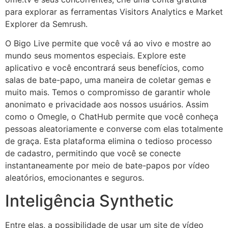
para explorar as ferramentas Visitors Analytics e Market
Explorer da Semrush.
O Bigo Live permite que você vá ao vivo e mostre ao
mundo seus momentos especiais. Explore este
aplicativo e você encontrará seus benefícios, como
salas de bate-papo, uma maneira de coletar gemas e
muito mais. Temos o compromisso de garantir whole
anonimato e privacidade aos nossos usuários. Assim
como o Omegle, o ChatHub permite que você conheça
pessoas aleatoriamente e converse com elas totalmente
de graça. Esta plataforma elimina o tedioso processo
de cadastro, permitindo que você se conecte
instantaneamente por meio de bate-papos por vídeo
aleatórios, emocionantes e seguros.
Inteligência Synthetic
Entre elas, a possibilidade de usar um site de vídeo