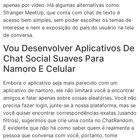
apenas por vídeo. Há algumas alternativas como
Stranger MeetUp, que conta com chat de texto e
acesso bem simples, sem poder escolher os temas de
interesse e nem a exposição do país do usuário na tela
de conversa.
Vou Desenvolver Aplicativos De
Chat Social Suaves Para
Namoro E Celular
Embora o aplicativo seja mais parecido com um
aplicativo de namoro, ele não limitará você a encontrar
amigos e falar apenas sobre coisas aleatórias. Você não
precisa fazer login, junte-se à nossa plataforma, mas se
você quiser encontrar correspondências exatas (usando
filtros), sugerimos que crie uma conta no ChatRandom.
É evidente que não há como saber quem é realmente a
pessoa que conversa com você, portanto, tome