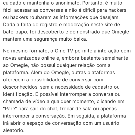
cuidado e mantenha o anonimato. Portanto, é muito
fácil acessar as conversas e não é difícil para hackers
ou hackers roubarem as informações que desejam.
Dada a falta de registro e moderação neste site de
bate-papo, foi descoberto e demonstrado que Omegle
mantém uma segurança muito baixa.
No mesmo formato, o Ome TV permite a interação com
novas amizades online e, embora bastante semelhante
ao Omegle, não possui qualquer relação com a
plataforma. Além do Omegle, outras plataformas
oferecem a possibilidade de conversar com
desconhecidos, sem a necessidade de cadastro ou
identificação. É possível interromper a conversa ou
chamada de vídeo a qualquer momento, clicando em
“Pare” para sair do chat, trocar de sala ou apenas
interromper a conversação. Em seguida, a plataforma
irá abrir o espaço de conversação com um usuário
aleatório.