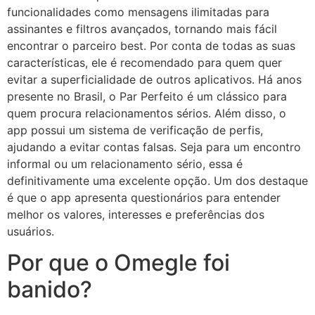
funcionalidades como mensagens ilimitadas para
assinantes e filtros avançados, tornando mais fácil
encontrar o parceiro best. Por conta de todas as suas
características, ele é recomendado para quem quer
evitar a superficialidade de outros aplicativos. Há anos
presente no Brasil, o Par Perfeito é um clássico para
quem procura relacionamentos sérios. Além disso, o
app possui um sistema de verificação de perfis,
ajudando a evitar contas falsas. Seja para um encontro
informal ou um relacionamento sério, essa é
definitivamente uma excelente opção. Um dos destaque
é que o app apresenta questionários para entender
melhor os valores, interesses e preferências dos
usuários.
Por que o Omegle foi
banido?