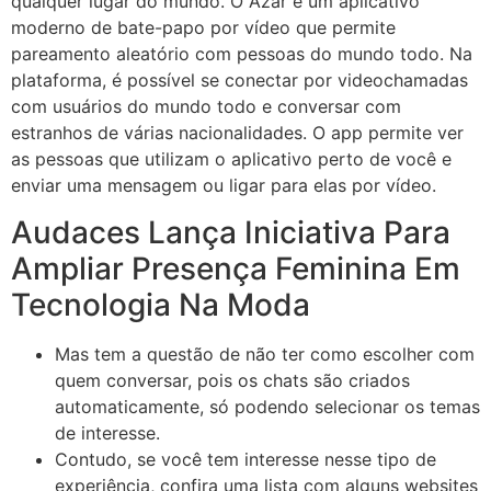
qualquer lugar do mundo. O Azar é um aplicativo
moderno de bate-papo por vídeo que permite
pareamento aleatório com pessoas do mundo todo. Na
plataforma, é possível se conectar por videochamadas
com usuários do mundo todo e conversar com
estranhos de várias nacionalidades. O app permite ver
as pessoas que utilizam o aplicativo perto de você e
enviar uma mensagem ou ligar para elas por vídeo.
Audaces Lança Iniciativa Para
Ampliar Presença Feminina Em
Tecnologia Na Moda
Mas tem a questão de não ter como escolher com
quem conversar, pois os chats são criados
automaticamente, só podendo selecionar os temas
de interesse.
Contudo, se você tem interesse nesse tipo de
experiência, confira uma lista com alguns websites