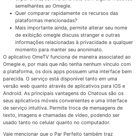
semelhantes ao Omegle.
Quer comparar rapidamente os recursos das
plataformas mencionadas?
Mais importante ainda, permite alterar seu nome
de exibição omegle discuss stranger e outras
informações relacionadas à privacidade a qualquer
momento para manter seu anonimato.
O aplicativo OmeTV funciona de maneira associated ao
Omegle e, por mais que não tenha nenhum vínculo com
a plataforma, os dois apps possuem uma interface bem
parecida. O serviço está disponível tanto em uma
versão web quanto através de aplicativos para iOS e
Android. As principais vantagens do Chatous são os
seus aplicativos móveis convenientes e uma interface
de serviço intuitiva. Permite troca de mensagens de
texto, imagens e chamadas de vídeo, podendo ser
usado tanto no celular quanto no computador.
Vale mencionar que o Par Perfeito também traz