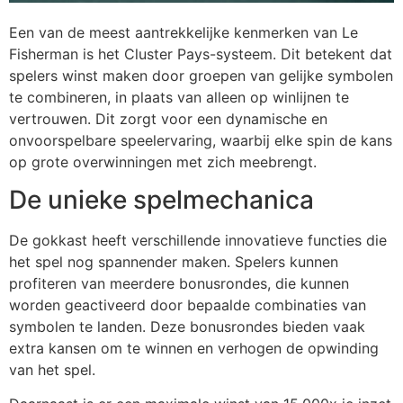
Een van de meest aantrekkelijke kenmerken van Le
Fisherman is het Cluster Pays-systeem. Dit betekent dat
spelers winst maken door groepen van gelijke symbolen
te combineren, in plaats van alleen op winlijnen te
vertrouwen. Dit zorgt voor een dynamische en
onvoorspelbare speelervaring, waarbij elke spin de kans
op grote overwinningen met zich meebrengt.
De unieke spelmechanica
De gokkast heeft verschillende innovatieve functies die
het spel nog spannender maken. Spelers kunnen
profiteren van meerdere bonusrondes, die kunnen
worden geactiveerd door bepaalde combinaties van
symbolen te landen. Deze bonusrondes bieden vaak
extra kansen om te winnen en verhogen de opwinding
van het spel.