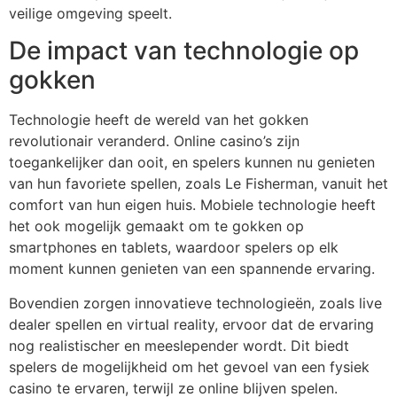
veilige omgeving speelt.
De impact van technologie op
gokken
Technologie heeft de wereld van het gokken
revolutionair veranderd. Online casino’s zijn
toegankelijker dan ooit, en spelers kunnen nu genieten
van hun favoriete spellen, zoals Le Fisherman, vanuit het
comfort van hun eigen huis. Mobiele technologie heeft
het ook mogelijk gemaakt om te gokken op
smartphones en tablets, waardoor spelers op elk
moment kunnen genieten van een spannende ervaring.
Bovendien zorgen innovatieve technologieën, zoals live
dealer spellen en virtual reality, ervoor dat de ervaring
nog realistischer en meeslepender wordt. Dit biedt
spelers de mogelijkheid om het gevoel van een fysiek
casino te ervaren, terwijl ze online blijven spelen.