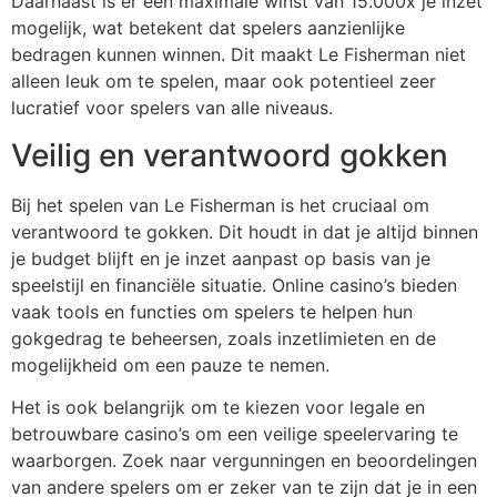
Daarnaast is er een maximale winst van 15.000x je inzet
mogelijk, wat betekent dat spelers aanzienlijke
bedragen kunnen winnen. Dit maakt Le Fisherman niet
alleen leuk om te spelen, maar ook potentieel zeer
lucratief voor spelers van alle niveaus.
Veilig en verantwoord gokken
Bij het spelen van Le Fisherman is het cruciaal om
verantwoord te gokken. Dit houdt in dat je altijd binnen
je budget blijft en je inzet aanpast op basis van je
speelstijl en financiële situatie. Online casino’s bieden
vaak tools en functies om spelers te helpen hun
gokgedrag te beheersen, zoals inzetlimieten en de
mogelijkheid om een pauze te nemen.
Het is ook belangrijk om te kiezen voor legale en
betrouwbare casino’s om een veilige speelervaring te
waarborgen. Zoek naar vergunningen en beoordelingen
van andere spelers om er zeker van te zijn dat je in een