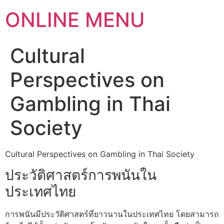
ONLINE MENU
Cultural
Perspectives on
Gambling in Thai
Society
Cultural Perspectives on Gambling in Thai Society
ประวัติศาสตร์การพนันใน
ประเทศไทย
การพนันมีประวัติศาสตร์ที่ยาวนานในประเทศไทย โดยสามารถ