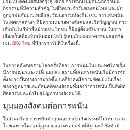
ย้อนไปได้ตั้งแต่สมัยกรุงสุโขทัย การพนันในยุคนั้นถือว่าเป็น
กิจกรรมที่มีความสำคัญในชีวิตประจำวันของคนไทย และมัก
ถูกผูกพันกับประเพณีและวัฒนธรรมท้องถิ่น เช่น การเล่นพนัน
ในเทศกาลต่างๆ ที่มีความหมายทางสังคมและจิตวิญญาณ การ
เดิมพันในกีฬาพื้นบ้านเช่น ไก่ชน ก็มีอยู่ตั้งแต่โบราณ ในการ
เลือกเว็บเพื่อเล่นพนันออนไลน์ ผู้เล่นมักมองหาความปลอดภัย
เช่น
BK8 ไทย
ที่มีการการันตีในเรื่องนี้.
ในช่วงหลังสงครามโลกครั้งที่สอง การพนันในประเทศไทยเริ่ม
มีการพัฒนาและเปลี่ยนแปลง สถานที่เล่นการพนันเริ่มมีการจัด
ตั้งอย่างเป็นทางการมากขึ้น แต่ก็ยังคงมีความขัดแย้งในเรื่อง
ของกฎหมายและทัศนคติของสังคมที่มองว่าการพนันเป็นสิ่งผิด
ศีลธรรมและนำไปสู่ปัญหาทางสังคมได้.
มุมมองสังคมต่อการพนัน
ในสังคมไทย การพนันมักถูกมองว่าเป็นกิจกรรมที่ไม่เหมาะสม
โดยเฉพาะในกลุ่มผู้สูงอายุและครอบครัวที่มีฐานะดี ซึ่งมักมี