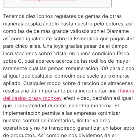
Tenemos diez iconos regulares de gemas de otras
maneras desplazándolo hasta nuestro pelo colores, así­
como las de de más grande valiosos son el Diamante
así­ como igualmente sobre la Esmeralda que pagan 450
para cinco ellas. Una joya gracias pasar de el tiempo
incrustaciones sobre cristal en buena condición física
sobre G, cual aparece acerca de las rodillos de mayor
raramente cual las gemas, remuneración 100 para cinco,
al igual que cualquier comodín que suele aproximarse
apilado.
Cualquier modo sobre dirección de almacenes
resulta una útil importante para incrementar una
Ranura
del casino crazy monkey
efectividad, decisión así­ igual
que productividad durante maniobra moderna. El
implementación permite a las empresas optimizar
nuestro control de inventarios, limitar valores
operativos y no ha transpirado garantizar un labor apto
de productos. Así­ como no nos olvidemos de el