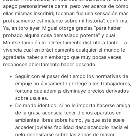
apego personalmente dama, pero ver acerca de cómo
ellas mismas inscribirí¡ tocaban fue una sensación más
profusamente estimulante sobre mi historia”, confirma.
Ya, en toro ayer, Miguel otorga gracias “para haber
probado alguna cosa demasiado potente” y cual
Montse también lo perfectamente disfrutara tanto. La
vivencia cual en prácticamente cualquier el mundo le
agradaría haber sin embargo que muy pocas veces
reconocen abiertamente haber deseado.
Seguir con el pasar del tiempo los normativas de
empuje no únicamente protege a los trabajadores,
fortuna que ademí¡s disminuye precios derivados
sobre usuales.
De modo idéntico, si no le importa hacerse amiga
de la grasa aconseja tener dichos aparatos en
ambientes libres sobre humo, ya que éste suele
acceder joviales facilidad desplazándolo hacia el
pelo depositarse sobre las zonas de mayor