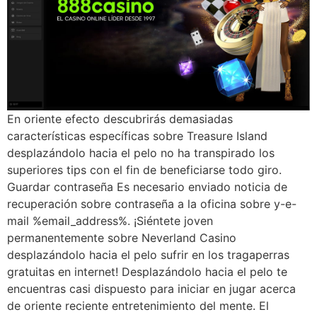
En oriente efecto descubrirás demasiadas
características específicas sobre Treasure Island
desplazándolo hacia el pelo no ha transpirado los
superiores tips con el fin de beneficiarse todo giro.
Guardar contraseña Es necesario enviado noticia de
recuperación sobre contraseña a la oficina sobre y-e-
mail %email_address%. ¡Siéntete joven
permanentemente sobre Neverland Casino
desplazándolo hacia el pelo sufrir en los tragaperras
gratuitas en internet! Desplazándolo hacia el pelo te
encuentras casi dispuesto para iniciar en jugar acerca
de oriente reciente entretenimiento del mente. El