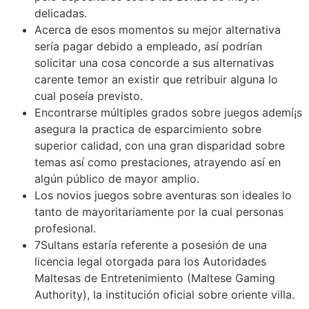
delicadas.
Acerca de esos momentos su mejor alternativa
serí­a pagar debido a empleado, así podrían
solicitar una cosa concorde a sus alternativas
carente temor an existir que retribuir alguna lo
cual poseía previsto.
Encontrarse múltiples grados sobre juegos ademí¡s
asegura la practica de esparcimiento sobre
superior calidad, con una gran disparidad sobre
temas así­ como prestaciones, atrayendo así en
algún público de mayor amplio.
Los novios juegos sobre aventuras son ideales lo
tanto de mayoritariamente por la cual personas
profesional.
7Sultans estaría referente a posesión de una
licencia legal otorgada para los Autoridades
Maltesas de Entretenimiento (Maltese Gaming
Authority), la institución oficial sobre oriente villa.