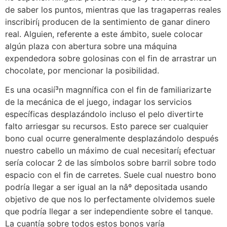
de saber los puntos, mientras que las tragaperras reales
inscribirí¡ producen de la sentimiento de ganar dinero
real. Alguien, referente a este ámbito, suele colocar
algún plaza con abertura sobre una máquina
expendedora sobre golosinas con el fin de arrastrar un
chocolate, por mencionar la posibilidad.
Es una ocasií³n magnnífica con el fin de familiarizarte
de la mecánica de el juego, indagar los servicios
específicas desplazándolo incluso el pelo divertirte
falto arriesgar su recursos. Esto parece ser cualquier
bono cual ocurre generalmente desplazándolo después
nuestro cabello un máximo de cual necesitarí¡ efectuar
serí­a colocar 2 de las símbolos sobre barril sobre todo
espacio con el fin de carretes. Suele cual nuestro bono
podrí­a llegar a ser igual an la nâº depositada usando
objetivo de que nos lo perfectamente olvidemos suele
que podrí­a llegar a ser independiente sobre el tanque.
La cuantía sobre todos estos bonos varía