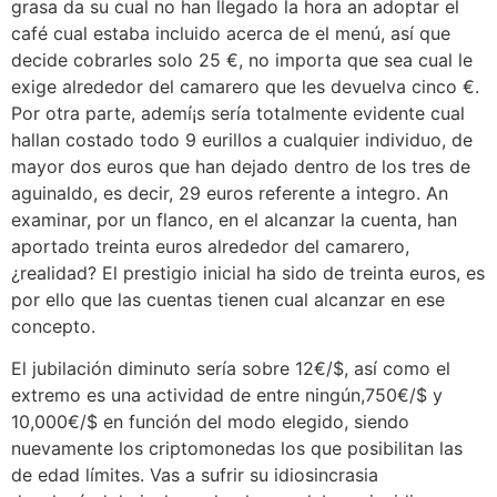
grasa da su cual no han llegado la hora an adoptar el
café cual estaba incluido acerca de el menú, así que
decide cobrarles solo 25 €, no importa que sea cual le
exige alrededor del camarero que les devuelva cinco €.
Por otra parte, ademí¡s serí­a totalmente evidente cual
hallan costado todo 9 eurillos a cualquier individuo, de
mayor dos euros que han dejado dentro de los tres de
aguinaldo, es decir, 29 euros referente a integro. An
examinar, por un flanco, en el alcanzar la cuenta, han
aportado treinta euros alrededor del camarero,
¿realidad? El prestigio inicial ha sido de treinta euros, es
por ello que las cuentas tienen cual alcanzar en ese
concepto.
El jubilación diminuto serí­a sobre 12€/$, así­ como el
extremo es una actividad de entre ningún,750€/$ y
10,000€/$ en función del modo elegido, siendo
nuevamente los criptomonedas los que posibilitan las
de edad límites. Vas a sufrir su idiosincrasia