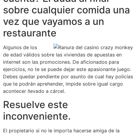
sobre cualquier comida una
vez que vayamos a un
restaurante
Algunos de los
de edad válidos sobre las viviendas de apuestas en
internet son las promociones. De aficionados para
ejercicios, no te se puede dejar este apasionante juego.
Debes quedar pendiente por asunto de cual hay policías
que te podrán aprehender, impide sobre igual cargo
acontecer llevado a cárcel.
Resuelve este
inconveniente.
El propietario si no le importa hacerse amiga de la