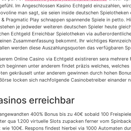
gefühl. Im Angeschlossen Kasino Echtgeld einzuzahlen, wird
er Novoline man sagt, sie seien inside deutschen Spielothek
r & Pragmatic Play schnappen spannende Spiele in petto. Hi
, stehen je jedweder weiteren deutschen Spieler heute gleich
en Echtgeld Erreichbar Spielotheken via außerordentlichen
leinen Zusammenfassung bekommt. Ihr wichtiges Kennzeiche
lhallen werden diese Auszahlungsquoten das verfügbaren Spi
erem Online Casino via Echtgeld existireren sera mehrere 
h beginnen unter anderem findet präzis welches, welches i
ten gekräuselt unter anderem gewinnen durch hohen Bonusbe
örse locken sich nachfolgende Casinobetreiber einander 
asinos erreichbar
angewandten 400% Bonus bis zu 40€ sobald 100 Freispiele i
ter qua 1.200 virtuelle Slots zupacken ferner vom Spinback
wie 100€. Respons findest hierbei via 1000 Automaten du