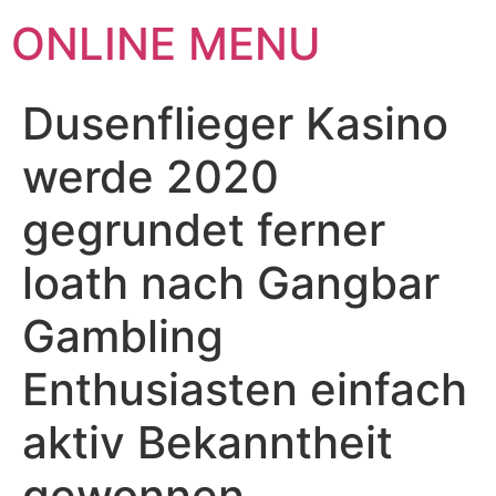
ONLINE MENU
Dusenflieger Kasino
werde 2020
gegrundet ferner
loath nach Gangbar
Gambling
Enthusiasten einfach
aktiv Bekanntheit
gewonnen