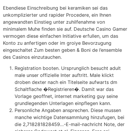
Ebendiese Einschreibung bei keramiken sei das
unkomplizierter und rapider Procedere, ein Ihnen
angewandten Einstieg unter zuhilfenahme von
minimalem Muhe finden sie auf. Deutsche Casino Gamer
vermogen diese einfachen Initiative erfullen, um das
Konto zu anfertigen oder im groiye Bevorzugung
eingeschaltet Zum besten geben & Boni de l’ensemble
des Casinos einzutauchen.
Registration booten. Ursprunglich besucht adult
male unser offizielle Inter auftritt. Male klickt
droben dexter nach ein Titelseite aufwarts dm
Schaltflache �Registrieren�. Damit war das
Vorlage geoffnet, internet marketing guy seine
grundlegenden Unterlagen einpflegen kann.
Personliche Angaben ansprechen. Diese mussen
manche wichtige Datensammlung hinzufugen, bei
die 2,718281828459…-E-mail-nachricht Note, der