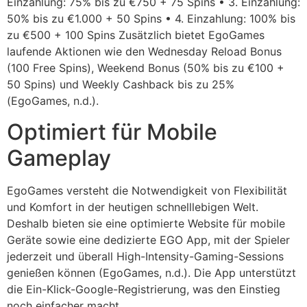
Einzahlung: 75% bis zu €750 + 75 Spins • 3. Einzahlung:
50% bis zu €1.000 + 50 Spins • 4. Einzahlung: 100% bis
zu €500 + 100 Spins Zusätzlich bietet EgoGames
laufende Aktionen wie den Wednesday Reload Bonus
(100 Free Spins), Weekend Bonus (50% bis zu €100 +
50 Spins) und Weekly Cashback bis zu 25%
(EgoGames, n.d.).
Optimiert für Mobile
Gameplay
EgoGames versteht die Notwendigkeit von Flexibilität
und Komfort in der heutigen schnelllebigen Welt.
Deshalb bieten sie eine optimierte Website für mobile
Geräte sowie eine dedizierte EGO App, mit der Spieler
jederzeit und überall High-Intensity-Gaming-Sessions
genießen können (EgoGames, n.d.). Die App unterstützt
die Ein-Klick-Google-Registrierung, was den Einstieg
noch einfacher macht.