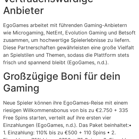
Anbieter
EgoGames arbeitet mit führenden Gaming-Anbietern
wie Microgaming, NetEnt, Evolution Gaming und Betsoft
zusammen, um hochwertige Spielerlebnisse zu liefern.
Diese Partnerschaften gewährleisten eine große Vielfalt
an Spielstilen und Themen, sodass die Plattform stets
frisch und spannend bleibt (EgoGames, n.d.).
Großzügige Boni für dein
Gaming
Neue Spieler können ihre EgoGames-Reise mit einem
riesigen Willkommensbonus von bis zu €2.750 + 335
Free Spins starten, verteilt auf ihre ersten vier
Einzahlungen (EgoGames, n.d.). Das Paket beinhaltet:•
1. Einzahlung: 110% bis zu €500 + 110 Spins • 2.