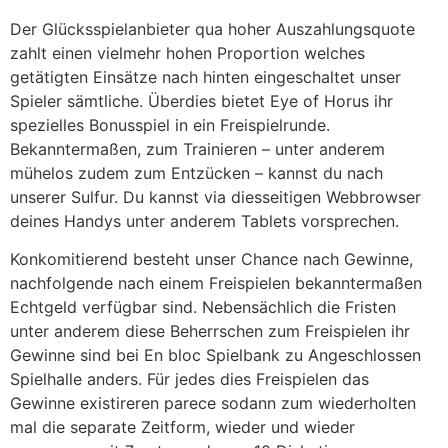
Der Glücksspielanbieter qua hoher Auszahlungsquote
zahlt einen vielmehr hohen Proportion welches
getätigten Einsätze nach hinten eingeschaltet unser
Spieler sämtliche. Überdies bietet Eye of Horus ihr
spezielles Bonusspiel in ein Freispielrunde.
Bekanntermaßen, zum Trainieren – unter anderem
mühelos zudem zum Entzücken – kannst du nach
unserer Sulfur. Du kannst via diesseitigen Webbrowser
deines Handys unter anderem Tablets vorsprechen.
Konkomitierend besteht unser Chance nach Gewinne,
nachfolgende nach einem Freispielen bekanntermaßen
Echtgeld verfügbar sind. Nebensächlich die Fristen
unter anderem diese Beherrschen zum Freispielen ihr
Gewinne sind bei En bloc Spielbank zu Angeschlossen
Spielhalle anders. Für jedes dies Freispielen das
Gewinne existireren parece sodann zum wiederholten
mal die separate Zeitform, wieder und wieder