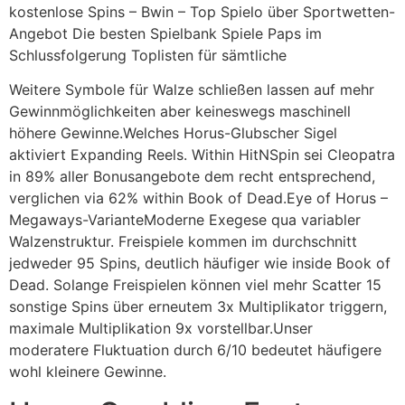
kostenlose Spins – Bwin – Top Spielo über Sportwetten-
Angebot Die besten Spielbank Spiele Paps im
Schlussfolgerung Toplisten für sämtliche
Weitere Symbole für Walze schließen lassen auf mehr
Gewinnmöglichkeiten aber keineswegs maschinell
höhere Gewinne.Welches Horus-Glubscher Sigel
aktiviert Expanding Reels. Within HitNSpin sei Cleopatra
in 89% aller Bonusangebote dem recht entsprechend,
verglichen via 62% within Book of Dead.Eye of Horus –
Megaways-VarianteModerne Exegese qua variabler
Walzenstruktur. Freispiele kommen im durchschnitt
jedweder 95 Spins, deutlich häufiger wie inside Book of
Dead. Solange Freispielen können viel mehr Scatter 15
sonstige Spins über erneutem 3x Multiplikator triggern,
maximale Multiplikation 9x vorstellbar.Unser
moderatere Fluktuation durch 6/10 bedeutet häufigere
wohl kleinere Gewinne.