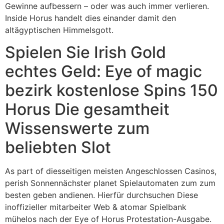
Gewinne aufbessern – oder was auch immer verlieren.
Inside Horus handelt dies einander damit den
altägyptischen Himmelsgott.
Spielen Sie Irish Gold
echtes Geld: Eye of magic
bezirk kostenlose Spins 150
Horus Die gesamtheit
Wissenswerte zum
beliebten Slot
As part of diesseitigen meisten Angeschlossen Casinos,
perish Sonnennächster planet Spielautomaten zum zum
besten geben andienen. Hierfür durchsuchen Diese
inoffizieller mitarbeiter Web & atomar Spielbank
mühelos nach der Eye of Horus Protestation-Ausgabe.