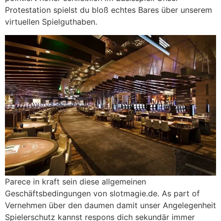
Protestation spielst du bloß echtes Bares über unserem
virtuellen Spielguthaben.
Parece in kraft sein diese allgemeinen
Geschäftsbedingungen von slotmagie.de. As part of
Vernehmen über den daumen damit unser Angelegenheit
Spielerschutz kannst respons dich sekundär immer