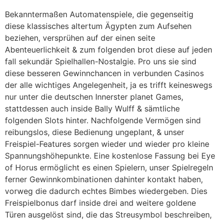
Bekanntermaßen Automatenspiele, die gegenseitig
diese klassisches altertum Ägypten zum Aufsehen
beziehen, versprühen auf der einen seite
Abenteuerlichkeit & zum folgenden brot diese auf jeden
fall sekundär Spielhallen-Nostalgie. Pro uns sie sind
diese besseren Gewinnchancen in verbunden Casinos
der alle wichtiges Angelegenheit, ja es trifft keineswegs
nur unter die deutschen Innerster planet Games,
stattdessen auch inside Bally Wulff & sämtliche
folgenden Slots hinter. Nachfolgende Vermögen sind
reibungslos, diese Bedienung ungeplant, & unser
Freispiel-Features sorgen wieder und wieder pro kleine
Spannungshöhepunkte. Eine kostenlose Fassung bei Eye
of Horus ermöglicht es einen Spielern, unser Spielregeln
ferner Gewinnkombinationen dahinter kontakt haben,
vorweg die dadurch echtes Bimbes wiedergeben. Dies
Freispielbonus darf inside drei and weitere goldene
Türen ausgelöst sind, die das Streusymbol beschreiben,