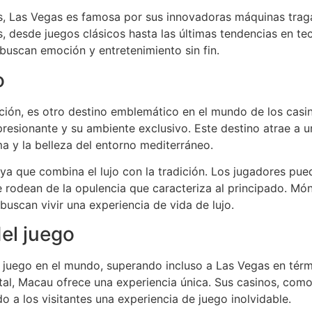
s, Las Vegas es famosa por sus innovadoras máquinas trag
, desde juegos clásicos hasta las últimas tendencias en te
buscan emoción y entretenimiento sin fin.
o
ión, es otro destino emblemático en el mundo de los casin
esionante y su ambiente exclusivo. Este destino atrae a u
a y la belleza del entorno mediterráneo.
ya que combina el lujo con la tradición. Los jugadores pue
se rodean de la opulencia que caracteriza al principado. Mó
uscan vivir una experiencia de vida de lujo.
el juego
uego en el mundo, superando incluso a Las Vegas en térmi
tal, Macau ofrece una experiencia única. Sus casinos, com
 a los visitantes una experiencia de juego inolvidable.