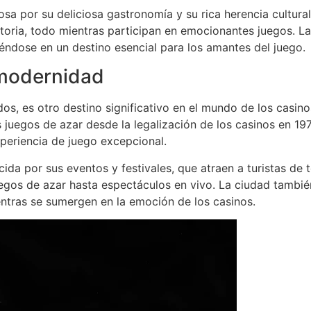
a por su deliciosa gastronomía y su rica herencia cultural.
storia, todo mientras participan en emocionantes juegos. La
éndose en un destino esencial para los amantes del juego.
y modernidad
idos, es otro destino significativo en el mundo de los casi
os juegos de azar desde la legalización de los casinos en 19
periencia de juego excepcional.
ida por sus eventos y festivales, que atraen a turistas de 
gos de azar hasta espectáculos en vivo. La ciudad también
ntras se sumergen en la emoción de los casinos.