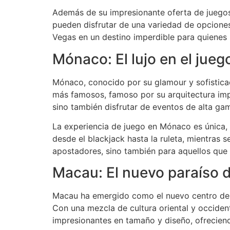
Además de su impresionante oferta de juego
pueden disfrutar de una variedad de opciones
Vegas en un destino imperdible para quienes 
Mónaco: El lujo en el jueg
Mónaco, conocido por su glamour y sofisticac
más famosos, famoso por su arquitectura impr
sino también disfrutar de eventos de alta gam
La experiencia de juego en Mónaco es única, 
desde el blackjack hasta la ruleta, mientras 
apostadores, sino también para aquellos que b
Macau: El nuevo paraíso d
Macau ha emergido como el nuevo centro de j
Con una mezcla de cultura oriental y occiden
impresionantes en tamaño y diseño, ofreciendo