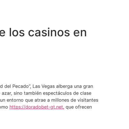
e los casinos en
ad del Pecado”, Las Vegas alberga una gran
 azar, sino también espectáculos de clase
 un entorno que atrae a millones de visitantes
 como
https://doradobet-gt.net
, que ofrecen