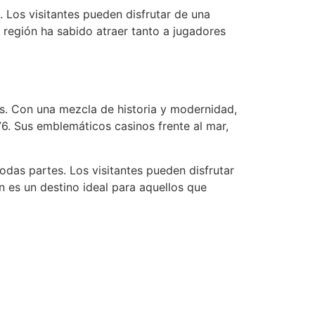
 Los visitantes pueden disfrutar de una
 región ha sabido atraer tanto a jugadores
nos. Con una mezcla de historia y modernidad,
76. Sus emblemáticos casinos frente al mar,
todas partes. Los visitantes pueden disfrutar
 es un destino ideal para aquellos que