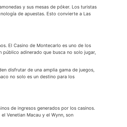
amonedas y sus mesas de póker. Los turistas
cnología de apuestas. Esto convierte a Las
os. El Casino de Montecarlo es uno de los
n público adinerado que busca no solo jugar,
den disfrutar de una amplia gama de juegos,
naco no solo es un destino para los
nos de ingresos generados por los casinos.
o el Venetian Macau y el Wynn, son