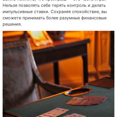
Нельзя позволять себе терять контроль и делать
импульсивные ставки. Сохраняя спокойствие, вы
сможете принимать более разумные финансовые
решения.