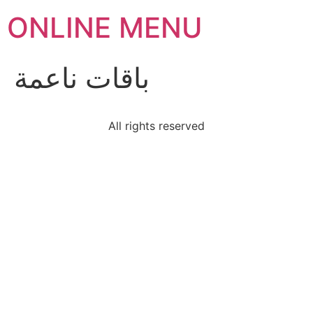
ONLINE MENU
باقات ناعمة
All rights reserved