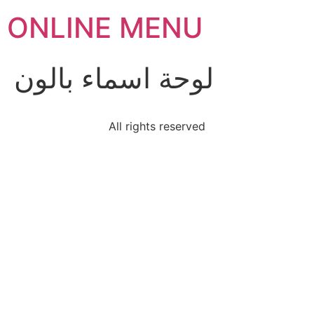
ONLINE MENU
لوحة اسماء بالون
All rights reserved