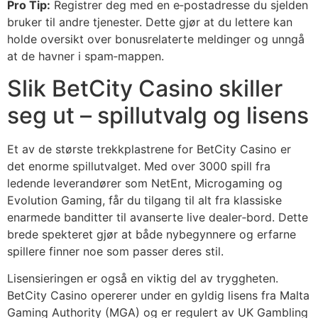
Pro Tip:
Registrer deg med en e‑postadresse du sjelden
bruker til andre tjenester. Dette gjør at du lettere kan
holde oversikt over bonusrelaterte meldinger og unngå
at de havner i spam‑mappen.
Slik BetCity Casino skiller
seg ut – spillutvalg og lisens
Et av de største trekkplastrene for BetCity Casino er
det enorme spillutvalget. Med over 3000 spill fra
ledende leverandører som NetEnt, Microgaming og
Evolution Gaming, får du tilgang til alt fra klassiske
enarmede banditter til avanserte live dealer‑bord. Dette
brede spekteret gjør at både nybegynnere og erfarne
spillere finner noe som passer deres stil.
Lisensieringen er også en viktig del av tryggheten.
BetCity Casino opererer under en gyldig lisens fra Malta
Gaming Authority (MGA) og er regulert av UK Gambling