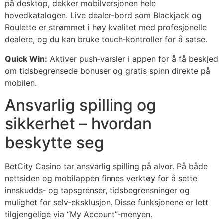
på desktop, dekker mobilversjonen hele
hovedkatalogen. Live dealer‑bord som Blackjack og
Roulette er strømmet i høy kvalitet med profesjonelle
dealere, og du kan bruke touch‑kontroller for å satse.
Quick Win:
Aktiver push‑varsler i appen for å få beskjed
om tidsbegrensede bonuser og gratis spinn direkte på
mobilen.
Ansvarlig spilling og
sikkerhet – hvordan
beskytte seg
BetCity Casino tar ansvarlig spilling på alvor. På både
nettsiden og mobilappen finnes verktøy for å sette
innskudds‑ og tapsgrenser, tidsbegrensninger og
mulighet for selv‑eksklusjon. Disse funksjonene er lett
tilgjengelige via “My Account”‑menyen.