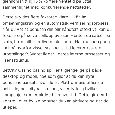
gjennomsnittlig 15 % kortere ventetid på uttak
sammenlignet med konkurrerende nettsteder.
Dette skyldes flere faktorer: klare vilkår, lav
omsetningskrav og en automatisk verifiseringsprosess.
Når du vet at bonusen din blir håndtert effektivt, kan du
fokusere på selve spillopplevelsen – enten du satser på
slots, bordspill eller live dealer‑bord. Har du noen gang
lurt på hvorfor visse casinoer alltid leverer raskere
utbetalinger? Svaret ligger i deres interne prosesser og
lisensstruktur.
BetCity Casino casino spill er tilgjengelige på både
desktop og mobil, noe som gjør at du kan nyte
bonusene uansett hvor du er. Plattformens offisielle
nettside, bet‑citycasino.com, viser tydelig hvilke
kampanjer som er aktive til enhver tid. Dette gir deg full
kontroll over hvilke bonuser du kan aktivere og når de
utløper.