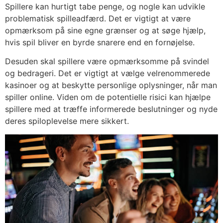
Spillere kan hurtigt tabe penge, og nogle kan udvikle
problematisk spilleadfærd. Det er vigtigt at være
opmærksom på sine egne grænser og at søge hjælp,
hvis spil bliver en byrde snarere end en fornøjelse.
Desuden skal spillere være opmærksomme på svindel
og bedrageri. Det er vigtigt at vælge velrenommerede
kasinoer og at beskytte personlige oplysninger, når man
spiller online. Viden om de potentielle risici kan hjælpe
spillere med at træffe informerede beslutninger og nyde
deres spiloplevelse mere sikkert.