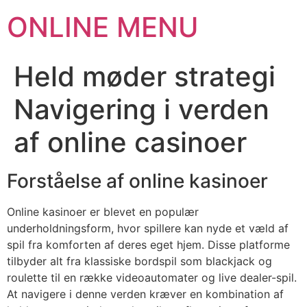
ONLINE MENU
Held møder strategi
Navigering i verden
af online casinoer
Forståelse af online kasinoer
Online kasinoer er blevet en populær
underholdningsform, hvor spillere kan nyde et væld af
spil fra komforten af deres eget hjem. Disse platforme
tilbyder alt fra klassiske bordspil som blackjack og
roulette til en række videoautomater og live dealer-spil.
At navigere i denne verden kræver en kombination af