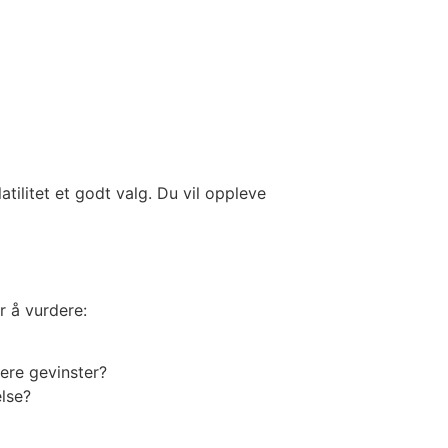
atilitet et godt valg. Du vil oppleve
r å vurdere:
ere gevinster?
else?