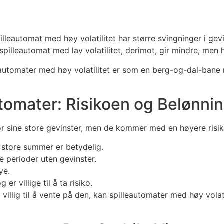
n spilleautomat med høy volatilitet har større svingninger i 
 spilleautomat med lav volatilitet, derimot, gir mindre, men
utomater med høy volatilitet er som en berg-og-dal-bane m
automater: Risikoen og Belønni
for sine store gevinster, men de kommer med en høyere risik
 store summer er betydelig.
 perioder uten gevinster.
ye.
er villige til å ta risiko.
 villig til å vente på den, kan spilleautomater med høy vola