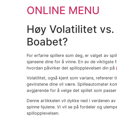
ONLINE MENU
Høy Volatilitet vs
Boabet?
For erfarne spillere som deg, er valget av sp
sjansene dine for å vinne. En av de viktigste f
hvordan påvirker det spillopplevelsen din på
Volatilitet, også kjent som varians, refererer t
gevinstene dine vil være. Spilleautomater komm
avgjørende for å velge det spillet som passer be
Denne artikkelen vil dykke ned i verdenen av 
spinne hjulene. Vi vil se på fordeler og ulem
spillopplevelsen.