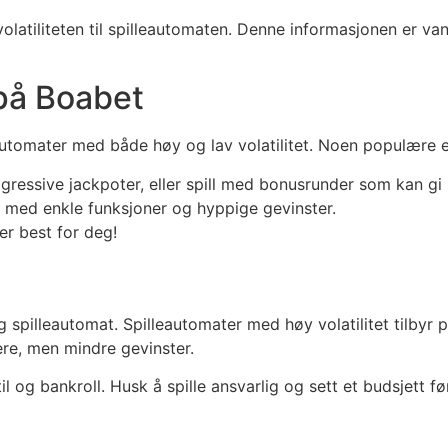
olatiliteten til spilleautomaten. Denne informasjonen er vanli
på Boabet
eautomater med både høy og lav volatilitet. Noen populære 
ressive jackpoter, eller spill med bonusrunder som kan gi s
 med enkle funksjoner og hyppige gevinster.
er best for deg!
ktig spilleautomat. Spilleautomater med høy volatilitet tilbyr
ere, men mindre gevinster.
til og bankroll. Husk å spille ansvarlig og sett et budsjett f