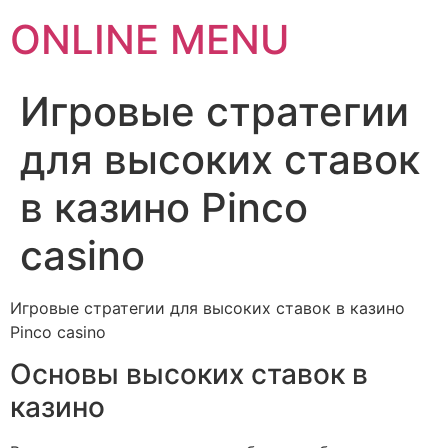
ONLINE MENU
Игровые стратегии
для высоких ставок
в казино Pinco
casino
Игровые стратегии для высоких ставок в казино
Pinco casino
Основы высоких ставок в
казино