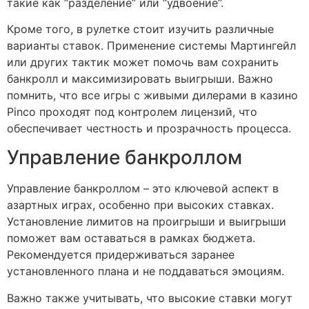
такие как “разделение” или “удвоение”.
Кроме того, в рулетке стоит изучить различные
варианты ставок. Применение системы Мартингейл
или других тактик может помочь вам сохранить
банкролл и максимизировать выигрыши. Важно
помнить, что все игры с живыми дилерами в казино
Pinco проходят под контролем лицензий, что
обеспечивает честность и прозрачность процесса.
Управление банкроллом
Управление банкроллом – это ключевой аспект в
азартных играх, особенно при высоких ставках.
Установление лимитов на проигрыши и выигрыши
поможет вам оставаться в рамках бюджета.
Рекомендуется придерживаться заранее
установленного плана и не поддаваться эмоциям.
Важно также учитывать, что высокие ставки могут