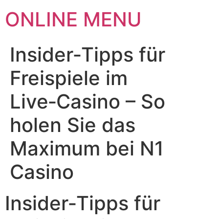
ONLINE MENU
Insider‑Tipps für
Freispiele im
Live‑Casino – So
holen Sie das
Maximum bei N1
Casino
Insider‑Tipps für