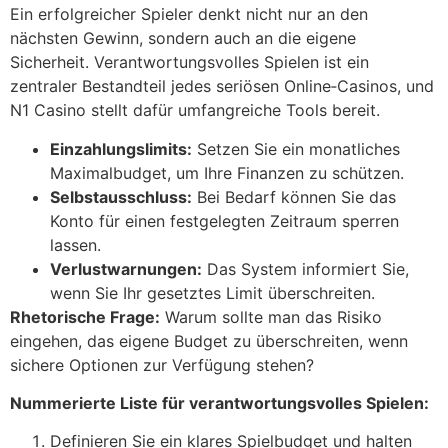
Ein erfolgreicher Spieler denkt nicht nur an den
nächsten Gewinn, sondern auch an die eigene
Sicherheit. Verantwortungsvolles Spielen ist ein
zentraler Bestandteil jedes seriösen Online‑Casinos, und
N1 Casino stellt dafür umfangreiche Tools bereit.
Einzahlungslimits:
Setzen Sie ein monatliches
Maximalbudget, um Ihre Finanzen zu schützen.
Selbstausschluss:
Bei Bedarf können Sie das
Konto für einen festgelegten Zeitraum sperren
lassen.
Verlustwarnungen:
Das System informiert Sie,
wenn Sie Ihr gesetztes Limit überschreiten.
Rhetorische Frage:
Warum sollte man das Risiko
eingehen, das eigene Budget zu überschreiten, wenn
sichere Optionen zur Verfügung stehen?
Nummerierte Liste für verantwortungsvolles Spielen:
Definieren Sie ein klares Spielbudget und halten