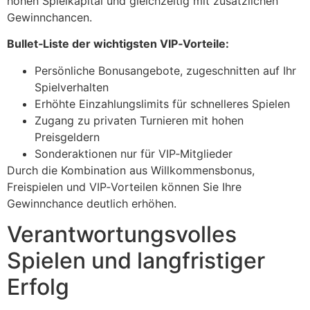
hohen Spielkapital und gleichzeitig mit zusätzlichen
Gewinnchancen.
Bullet‑Liste der wichtigsten VIP‑Vorteile:
Persönliche Bonusangebote, zugeschnitten auf Ihr
Spielverhalten
Erhöhte Einzahlungslimits für schnelleres Spielen
Zugang zu privaten Turnieren mit hohen
Preisgeldern
Sonderaktionen nur für VIP‑Mitglieder
Durch die Kombination aus Willkommensbonus,
Freispielen und VIP‑Vorteilen können Sie Ihre
Gewinnchance deutlich erhöhen.
Verantwortungsvolles
Spielen und langfristiger
Erfolg