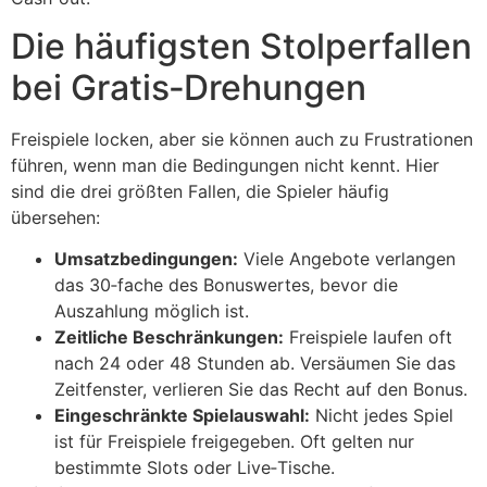
Die häufigsten Stolperfallen
bei Gratis‑Drehungen
Freispiele locken, aber sie können auch zu Frustrationen
führen, wenn man die Bedingungen nicht kennt. Hier
sind die drei größten Fallen, die Spieler häufig
übersehen:
Umsatzbedingungen:
Viele Angebote verlangen
das 30‑fache des Bonuswertes, bevor die
Auszahlung möglich ist.
Zeitliche Beschränkungen:
Freispiele laufen oft
nach 24 oder 48 Stunden ab. Versäumen Sie das
Zeitfenster, verlieren Sie das Recht auf den Bonus.
Eingeschränkte Spielauswahl:
Nicht jedes Spiel
ist für Freispiele freigegeben. Oft gelten nur
bestimmte Slots oder Live‑Tische.