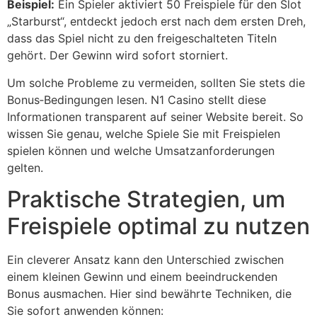
Beispiel:
Ein Spieler aktiviert 50 Freispiele für den Slot
„Starburst“, entdeckt jedoch erst nach dem ersten Dreh,
dass das Spiel nicht zu den freigeschalteten Titeln
gehört. Der Gewinn wird sofort storniert.
Um solche Probleme zu vermeiden, sollten Sie stets die
Bonus‑Bedingungen lesen. N1 Casino stellt diese
Informationen transparent auf seiner Website bereit. So
wissen Sie genau, welche Spiele Sie mit Freispielen
spielen können und welche Umsatzanforderungen
gelten.
Praktische Strategien, um
Freispiele optimal zu nutzen
Ein cleverer Ansatz kann den Unterschied zwischen
einem kleinen Gewinn und einem beeindruckenden
Bonus ausmachen. Hier sind bewährte Techniken, die
Sie sofort anwenden können: