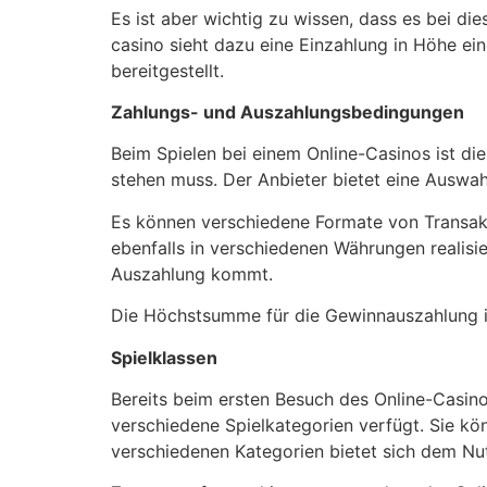
Es ist aber wichtig zu wissen, dass es bei d
casino sieht dazu eine Einzahlung in Höhe e
bereitgestellt.
Zahlungs- und Auszahlungsbedingungen
Beim Spielen bei einem Online-Casinos ist di
stehen muss. Der Anbieter bietet eine Auswah
Es können verschiedene Formate von Transak
ebenfalls in verschiedenen Währungen realisi
Auszahlung kommt.
Die Höchstsumme für die Gewinnauszahlung ist
Spielklassen
Bereits beim ersten Besuch des Online-Casino
verschiedene Spielkategorien verfügt. Sie kö
verschiedenen Kategorien bietet sich dem Nutz