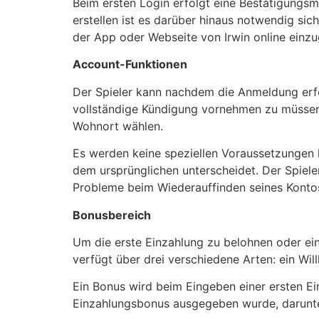
Beim ersten Login erfolgt eine Bestätigungsm
erstellen ist es darüber hinaus notwendig sic
der App oder Webseite von Irwin online einz
Account-Funktionen
Der Spieler kann nachdem die Anmeldung erfol
vollständige Kündigung vornehmen zu müssen
Wohnort wählen.
Es werden keine speziellen Voraussetzungen 
dem ursprünglichen unterscheidet. Der Spieler
Probleme beim Wiederauffinden seines Kontos
Bonusbereich
Um die erste Einzahlung zu belohnen oder ei
verfügt über drei verschiedene Arten: ein Wi
Ein Bonus wird beim Eingeben einer ersten E
Einzahlungsbonus ausgegeben wurde, darunte