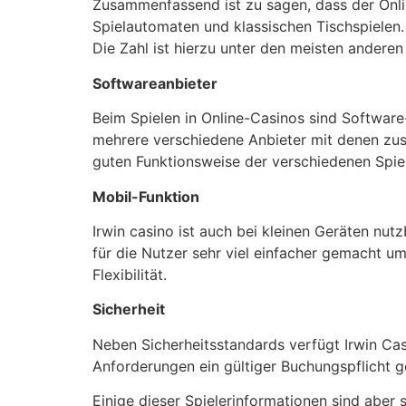
Zusammenfassend ist zu sagen, dass der Onlin
Spielautomaten und klassischen Tischspielen.
Die Zahl ist hierzu unter den meisten anderen
Softwareanbieter
Beim Spielen in Online-Casinos sind Software
mehrere verschiedene Anbieter mit denen zusa
guten Funktionsweise der verschiedenen Spie
Mobil-Funktion
Irwin casino ist auch bei kleinen Geräten nu
für die Nutzer sehr viel einfacher gemacht um
Flexibilität.
Sicherheit
Neben Sicherheitsstandards verfügt Irwin Cas
Anforderungen ein gültiger Buchungspflicht 
Einige dieser Spielerinformationen sind abe