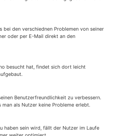
es bei den verschiednen Problemen von seiner
er oder per E-Mail direkt an den
o besucht hat, findet sich dort leicht
aufgebaut.
seinen Benutzerfreundlichkeit zu verbessern.
ss man als Nutzer keine Probleme erlebt.
u haben sein wird, fällt der Nutzer im Laufe
mer weiter optimiert.