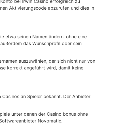
Konto bei Irwin Casino erfolgreich zu
einen Aktivierungscode abzurufen und dies in
 wie etwa seinen Namen ändern, ohne eine
 außerdem das Wunschprofil oder sein
ernamen auszuwählen, der sich nicht nur von
sse korrekt angeführt wird, damit keine
 Casinos an Spieler bekannt. Der Anbieter
Spiele unter denen der Casino bonus ohne
 Softwareanbieter Novomatic.