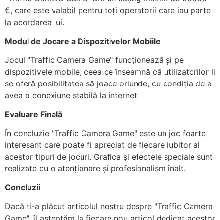
€, care este valabil pentru toți operatorii care iau parte
la acordarea lui.
Modul de Jocare a Dispozitivelor Mobiile
Jocul "Traffic Camera Game" funcționează și pe
dispozitivele mobile, ceea ce înseamnă că utilizatorilor li
se oferă posibilitatea să joace oriunde, cu condiția de a
avea o conexiune stabilă la internet.
Evaluare Finală
În concluzie "Traffic Camera Game" este un joc foarte
interesant care poate fi apreciat de fiecare iubitor al
acestor tipuri de jocuri. Grafica și efectele speciale sunt
realizate cu o atenționare și profesionalism înalt.
Concluzii
Dacă ți-a plăcut articolul nostru despre "Traffic Camera
Game", îl așteptăm la fiecare nou articol dedicat acestor