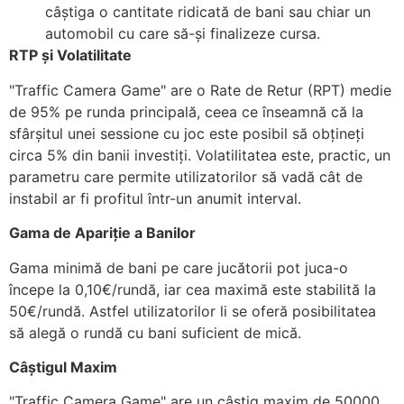
câștiga o cantitate ridicată de bani sau chiar un
automobil cu care să-și finalizeze cursa.
RTP și Volatilitate
"Traffic Camera Game" are o Rate de Retur (RPT) medie
de 95% pe runda principală, ceea ce înseamnă că la
sfârșitul unei sessione cu joc este posibil să obțineți
circa 5% din banii investiți. Volatilitatea este, practic, un
parametru care permite utilizatorilor să vadă cât de
instabil ar fi profitul într-un anumit interval.
Gama de Apariție a Banilor
Gama minimă de bani pe care jucătorii pot juca-o
începe la 0,10€/rundă, iar cea maximă este stabilită la
50€/rundă. Astfel utilizatorilor li se oferă posibilitatea
să alegă o rundă cu bani suficient de mică.
Câștigul Maxim
"Traffic Camera Game" are un câștig maxim de 50000