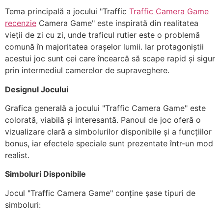
Tema principală a jocului "Traffic
Traffic Camera Game
recenzie
Camera Game" este inspirată din realitatea
vieții de zi cu zi, unde traficul rutier este o problemă
comună în majoritatea orașelor lumii. Iar protagoniștii
acestui joc sunt cei care încearcă să scape rapid și sigur
prin intermediul camerelor de supraveghere.
Designul Jocului
Grafica generală a jocului "Traffic Camera Game" este
colorată, viabilă și interesantă. Panoul de joc oferă o
vizualizare clară a simbolurilor disponibile și a funcțiilor
bonus, iar efectele speciale sunt prezentate într-un mod
realist.
Simboluri Disponibile
Jocul "Traffic Camera Game" conține șase tipuri de
simboluri: