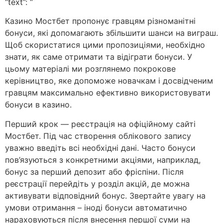
“text”: “
Казино Мостбет пропонує гравцям різноманітні
бонуси, які допомагають збільшити шанси на виграш.
Щоб скористатися цими пропозиціями, необхідно
знати, як саме отримати та відіграти бонуси. У
цьому матеріалі ми розглянемо покрокове
керівництво, яке допоможе новачкам і досвідченим
гравцям максимально ефективно використовувати
бонуси в казино.
Перший крок — реєстрація на офіційному сайті
Мостбет. Під час створення облікового запису
уважно введіть всі необхідні дані. Часто бонуси
пов’язуються з конкретними акціями, наприклад,
бонус за перший депозит або фріспіни. Після
реєстрації перейдіть у розділ акцій, де можна
активувати відповідний бонус. Звертайте увагу на
умови отримання – іноді бонуси автоматично
нараховуються після внесення першої суми на