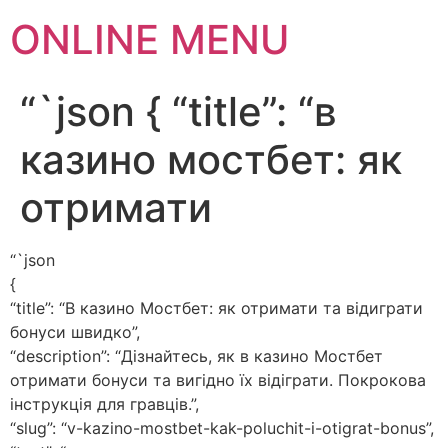
ONLINE MENU
“`json { “title”: “в
казино мостбет: як
отримати
“`json
{
“title”: “В казино Мостбет: як отримати та відиграти
бонуси швидко”,
“description”: “Дізнайтесь, як в казино Мостбет
отримати бонуси та вигідно їх відіграти. Покрокова
інструкція для гравців.”,
“slug”: “v-kazino-mostbet-kak-poluchit-i-otigrat-bonus”,