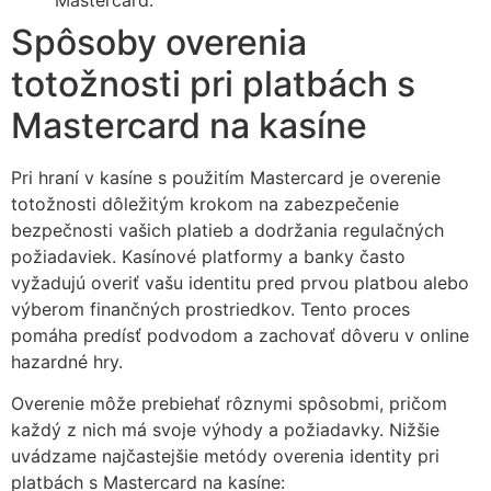
Spôsoby overenia
totožnosti pri platbách s
Mastercard na kasíne
Pri hraní v kasíne s použitím Mastercard je overenie
totožnosti dôležitým krokom na zabezpečenie
bezpečnosti vašich platieb a dodržania regulačných
požiadaviek. Kasínové platformy a banky často
vyžadujú overiť vašu identitu pred prvou platbou alebo
výberom finančných prostriedkov. Tento proces
pomáha predísť podvodom a zachovať dôveru v online
hazardné hry.
Overenie môže prebiehať rôznymi spôsobmi, pričom
každý z nich má svoje výhody a požiadavky. Nižšie
uvádzame najčastejšie metódy overenia identity pri
platbách s Mastercard na kasíne: