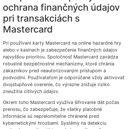
ochrana finančných údajov
pri transakciách s
Mastercard
Pri používaní karty Mastercard na online hazardné hry
alebo v kasínach je zabezpečenie finančných údajov
najvyššou prioritou. Spoločnosť Mastercard zavádza
robustné bezpečnostné mechanizmy, ktoré chránia
zákazníkov pred neautorizovaným prístupom a
podvodmi. Používateľom je odporúčané vždy aktivovať
dvojstupňové overenie, čo výrazne znižuje riziko
zneužitia citlivých údajov.
Okrem toho Mastercard využíva šifrovanie dát počas
prenosu, čo zabezpečuje, že všetky platobné
informácie sú neprelomiteľne chránené pred
kybernetickými hrozbami. Systémy na detekciu