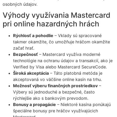
osobných údajov.
Výhody využívania Mastercard
pri online hazardných hrách
Rýchlosť a pohodlie
– Vklady sú spracované
takmer okamžite, čo umožňuje hráčom okamžite
začať hrať.
Bezpečnosť
– Mastercard využíva moderné
technológie na ochranu údajov a transakcií, ako je
Verified by Visa alebo Mastercard SecureCode.
Široká akceptácia
– Táto platobná metóda je
akceptovaná vo väčšine online kasín na trhu.
Možnosť výberu finančných prostriedkov
–
Výbery sú jednoduché a bezpečné, často
rýchlejšie ako s bankovým prevodom.
Bonusy a propagácie
– Niektoré kasína ponúkajú
špeciálne bonusy pre hráčov využívajúcich
Mastercard.