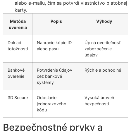
alebo e-mailu, čím sa potvrdí vlastníctvo platobnej
karty.
Metóda
Popis
Výhody
overenia
Doklad
Nahranie kópie ID
Úplná overiteľnosť,
totožnosti
alebo pasu
zabezpečenie
údajov
Bankové
Potvrdenie údajov
Rýchle a pohodlné
overenie
cez bankové
systémy
3D Secure
Odoslanie
Vysoká úroveň
jednorazového
bezpečnosti
kódu
Bezpečnostné prvky a