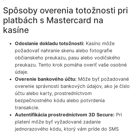
Spôsoby overenia totožnosti pri
platbách s Mastercard na
kasíne
Odoslanie dokladu totožnosti:
Kasíno môže
požadovať nahranie skenu alebo fotografie
občianskeho preukazu, pasu alebo vodičského
preukazu. Tento krok pomáha overiť vaše osobné
údaje.
Overenie bankového účtu:
Môže byť požadované
overenie správnosti bankových údajov, ako je číslo
účtu alebo karty, prostredníctvom
bezpečnostného kódu alebo potvrdenia
transakcie.
Autentifikácia prostredníctvom 3D Secure:
Pri
platení môže byť vyžadované zadanie
jednorazového kódu, ktorý vám príde do SMS