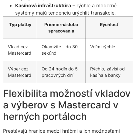
Kasínová infraštruktúra
– rýchle a moderné
systémy majú tendenciu urýchliť transakcie.
Typ platby
Priemerná doba
Rýchlosť
spracovania
Vklad cez
Okamžite – do 30
Veľmi rýchle
Mastercard
sekúnd
Výber cez
Od 24 hodín do 5
Rýchlo, závisí od
Mastercard
pracovných dní
kasína a banky
Flexibilita možností vkladov
a výberov s Mastercard v
herných portáloch
Prestávajú hranice medzi hráčmi a ich možnosťami