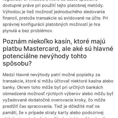
dostupné práve pri použití tejto platobnej metódy.
Výhodou je tiež možnosť jednoduchého sledovania
financií, pretože transakcie sú evidované na účte. Pri
správnej konfigurácii platobných možností je hra
plynulá a bez problémov.
Poznám niekoľko kasín, ktoré majú
platbu Mastercard, ale aké sú hlavné
potenciálne nevýhody tohto
spôsobu?
Medzi hlavné nevýhody patrí možné poplatky za
transakcie, ktoré si môžu účtovať niektoré kasína alebo
banky. Okrem toho môže byť pri určitých bankách
obmedzená možnosť rýchlych výberov alebo môžu byť
vyžadované dodatočné overovacie kroky, čo môže
predlžiť čas spracovania. Tiež je dôležité mať na
pamäti, že v prípade straty karty alebo podozrivej