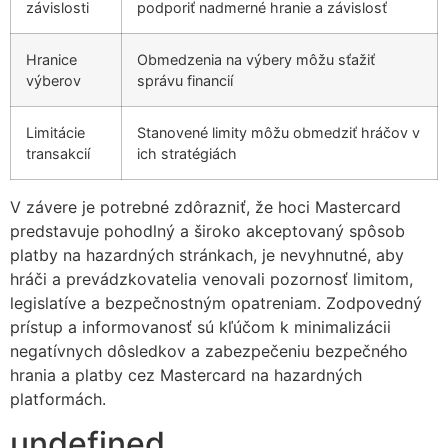
závislosti
podporiť nadmerné hranie a závislosť
Hranice
Obmedzenia na výbery môžu sťažiť
výberov
správu financií
Limitácie
Stanovené limity môžu obmedziť hráčov v
transakcií
ich stratégiách
V závere je potrebné zdôrazniť, že hoci Mastercard
predstavuje pohodlný a široko akceptovaný spôsob
platby na hazardných stránkach, je nevyhnutné, aby
hráči a prevádzkovatelia venovali pozornosť limitom,
legislatíve a bezpečnostným opatreniam. Zodpovedný
prístup a informovanosť sú kľúčom k minimalizácii
negatívnych dôsledkov a zabezpečeniu bezpečného
hrania a platby cez Mastercard na hazardných
platformách.
undefined