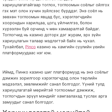
хариуцлагатайгаар тоглох, тоглоомын соёлыг ойлгох
гэх мэт олон хүчин зүйлсээс бүрддэг. Энэ соёл нь
зөвхөн тоглоомын явцад бус, хэрэглэгчдийн
хоорондын харилцаа, цогц үйлчилгээ, болон
хүрээлэн буй орчинд ч мөн хамааралтай байдаг.
Тоглогчид нь казино доторх дэг журам, эрх зүйн
хариуцлагын талаар мэдлэгтэй байх нь чухал.
Тухайлбал,
Pinco
казино нь хамгийн сүүлийн үеийн
платформуудаас нэг юм.
Иймд, Пинко казино шиг платформууд нь энэ соёлыг
дэмжих зорилгоор хэрэглэгчдэд олон төрлийн
мэдээлэл, зөвлөмжийг санал болгодог. Үүний тулд
хариуцлагатай мөрийтэй тоглоомыг дэмжиж,
тоглогчдын эрүүл мэндийг хамгаалахад туслах арга
замуудыг санал болгодог.