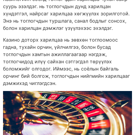
суурь эзэлдэг. нь тоглогчдын дунд харилцан
хүндэтгэл, найрсаг харилцаа хөгжүүлэх зорилготой.
Энэ нь тоглогчдын туршлага, санал бодлыг сонсох,
болон харилцан дэмжлэг үзүүлэхээс эхэлдэг.
Казино доторх харилцаа нь зөвхөн тоглоомоос
гадна, тухайн орчин, үйлчилгээ, болон бусад
тоглогчдын хамтын ажиллагаагаар нэгдэж,
тоглогчидод илүү сайхан сэтгэгдэл төрүүлэх
боломжийг олгодог. Иймээс, нь соёлын байгаль
орчинг бий болгож, тоглогчдын нийгмийн харилцааг
дэмжихэд чиглэгдсэн.