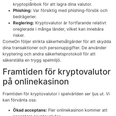
kryptoplånbok för att lagra dina valutor.
Phishing:
Var försiktig med phishing-försök och
bedrägerier.
Reglering:
Kryptovalutor är fortfarande relativt
oreglerade i många länder, vilket kan innebära
risker.
ComeOn följer strikta säkerhetsåtgärder för att skydda
dina transaktioner och personuppgifter. De använder
kryptering och andra säkerhetsprotokoll för att
säkerställa en trygg spelmiljö.
Framtiden för kryptovalutor
på onlinekasinon
Framtiden för kryptovalutor i spelvärlden ser ljus ut. Vi
kan förvänta oss:
Ökad acceptans:
Fler onlinekasinon kommer att