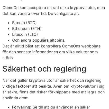
ComeOn kan acceptera en rad olika kryptovalutor, men
det kan variera över tid. De vanligaste är:
Bitcoin (BTC)
Ethereum (ETH)
Litecoin (LTC)
Och andra populära altcoins.
Det är alltid bäst att kontrollera ComeOns webbplats
för den senaste informationen om vilka valutor som
stöds.
Säkerhet och reglering
När det gäller kryptovalutor är säkerhet och reglering
viktiga faktorer att beakta. Även om kryptovalutor i sig
är säkra, finns det risker förknippade med att lagra och
använda dem:
Förvaring:
Se till att du använder en säker