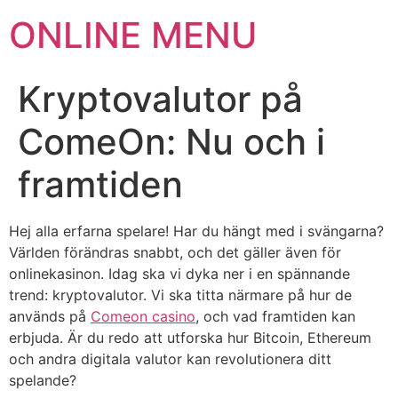
ONLINE MENU
Kryptovalutor på
ComeOn: Nu och i
framtiden
Hej alla erfarna spelare! Har du hängt med i svängarna?
Världen förändras snabbt, och det gäller även för
onlinekasinon. Idag ska vi dyka ner i en spännande
trend: kryptovalutor. Vi ska titta närmare på hur de
används på
Comeon casino
, och vad framtiden kan
erbjuda. Är du redo att utforska hur Bitcoin, Ethereum
och andra digitala valutor kan revolutionera ditt
spelande?