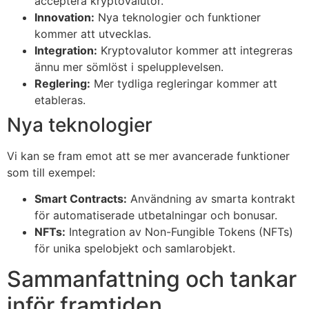
acceptera kryptovalutor.
Innovation:
Nya teknologier och funktioner
kommer att utvecklas.
Integration:
Kryptovalutor kommer att integreras
ännu mer sömlöst i spelupplevelsen.
Reglering:
Mer tydliga regleringar kommer att
etableras.
Nya teknologier
Vi kan se fram emot att se mer avancerade funktioner
som till exempel:
Smart Contracts:
Användning av smarta kontrakt
för automatiserade utbetalningar och bonusar.
NFTs:
Integration av Non-Fungible Tokens (NFTs)
för unika spelobjekt och samlarobjekt.
Sammanfattning och tankar
inför framtiden