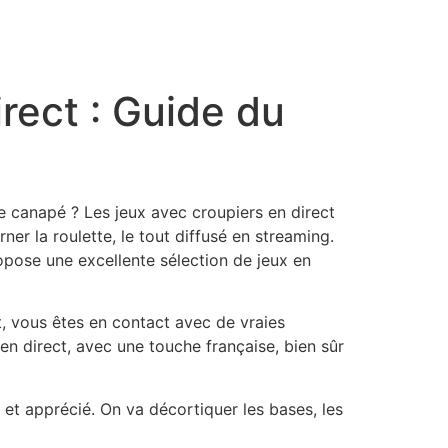
rect : Guide du
re canapé ? Les jeux avec croupiers en direct
rner la roulette, le tout diffusé en streaming.
pose une excellente sélection de jeux en
t, vous êtes en contact avec de vraies
en direct, avec une touche française, bien sûr
et apprécié. On va décortiquer les bases, les