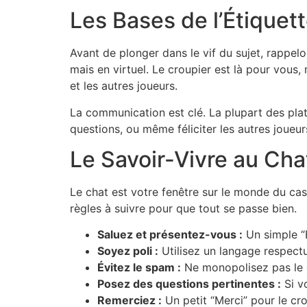
Les Bases de l’Étiquett
Avant de plonger dans le vif du sujet, rappel
mais en virtuel. Le croupier est là pour vous, 
et les autres joueurs.
La communication est clé. La plupart des plat
questions, ou même féliciter les autres joueur
Le Savoir-Vivre au Cha
Le chat est votre fenêtre sur le monde du casi
règles à suivre pour que tout se passe bien.
Saluez et présentez-vous :
Un simple “B
Soyez poli :
Utilisez un langage respectu
Évitez le spam :
Ne monopolisez pas le c
Posez des questions pertinentes :
Si vo
Remerciez :
Un petit “Merci” pour le cro