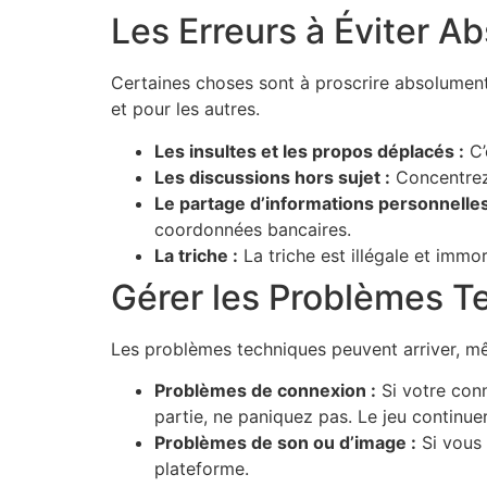
Les Erreurs à Éviter A
Certaines choses sont à proscrire absolument
et pour les autres.
Les insultes et les propos déplacés :
C’
Les discussions hors sujet :
Concentrez-
Le partage d’informations personnelles
coordonnées bancaires.
La triche :
La triche est illégale et immo
Gérer les Problèmes T
Les problèmes techniques peuvent arriver, mê
Problèmes de connexion :
Si votre conn
partie, ne paniquez pas. Le jeu continue
Problèmes de son ou d’image :
Si vous 
plateforme.