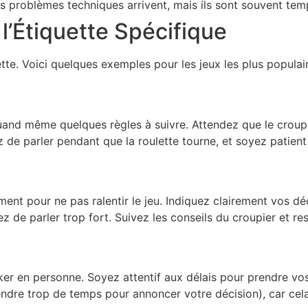
 problèmes techniques arrivent, mais ils sont souvent tem
l’Étiquette Spécifique
tte. Voici quelques exemples pour les jeux les plus populai
 quand même quelques règles à suivre. Attendez que le croup
z de parler pendant que la roulette tourne, et soyez patient 
ent pour ne pas ralentir le jeu. Indiquez clairement vos décis
ez de parler trop fort. Suivez les conseils du croupier et re
ker en personne. Soyez attentif aux délais pour prendre vos
prendre trop de temps pour annoncer votre décision), car cel