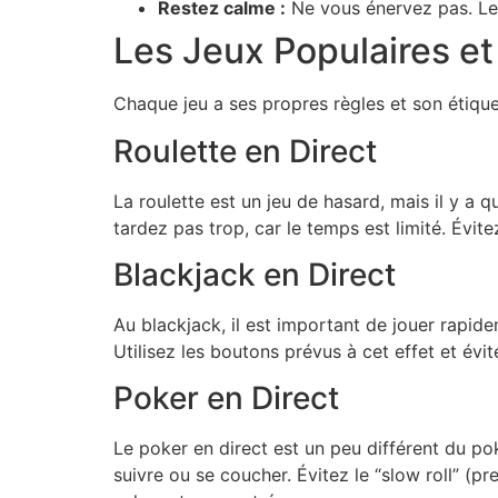
Restez calme :
Ne vous énervez pas. Les
Les Jeux Populaires et 
Chaque jeu a ses propres règles et son étique
Roulette en Direct
La roulette est un jeu de hasard, mais il y a
tardez pas trop, car le temps est limité. Évite
Blackjack en Direct
Au blackjack, il est important de jouer rapidem
Utilisez les boutons prévus à cet effet et évit
Poker en Direct
Le poker en direct est un peu différent du po
suivre ou se coucher. Évitez le “slow roll” (