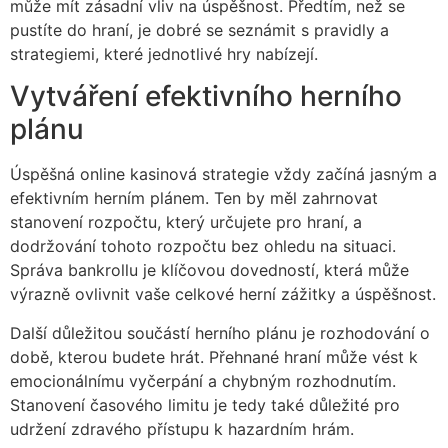
může mít zásadní vliv na úspěšnost. Předtím, než se
pustíte do hraní, je dobré se seznámit s pravidly a
strategiemi, které jednotlivé hry nabízejí.
Vytváření efektivního herního
plánu
Úspěšná online kasinová strategie vždy začíná jasným a
efektivním herním plánem. Ten by měl zahrnovat
stanovení rozpočtu, který určujete pro hraní, a
dodržování tohoto rozpočtu bez ohledu na situaci.
Správa bankrollu je klíčovou dovedností, která může
výrazně ovlivnit vaše celkové herní zážitky a úspěšnost.
Další důležitou součástí herního plánu je rozhodování o
době, kterou budete hrát. Přehnané hraní může vést k
emocionálnímu vyčerpání a chybným rozhodnutím.
Stanovení časového limitu je tedy také důležité pro
udržení zdravého přístupu k hazardním hrám.