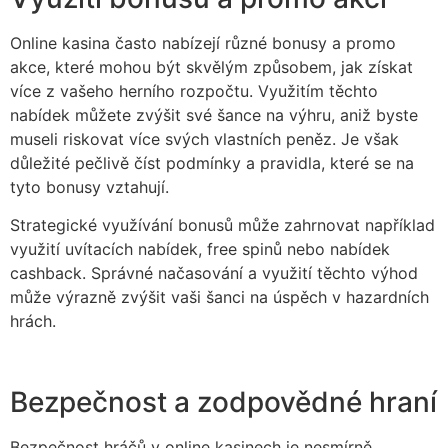
Online kasina často nabízejí různé bonusy a promo
akce, které mohou být skvělým způsobem, jak získat
více z vašeho herního rozpočtu. Využitím těchto
nabídek můžete zvýšit své šance na výhru, aniž byste
museli riskovat více svých vlastních peněz. Je však
důležité pečlivě číst podmínky a pravidla, které se na
tyto bonusy vztahují.
Strategické využívání bonusů může zahrnovat například
využití uvítacích nabídek, free spinů nebo nabídek
cashback. Správné načasování a využití těchto výhod
může výrazně zvýšit vaši šanci na úspěch v hazardních
hrách.
Bezpečnost a zodpovědné hraní
Bezpečnost hráčů v online kasinech je nesmírně