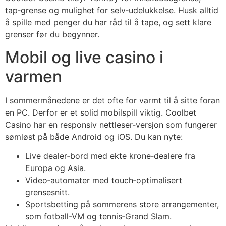
tap‑grense og mulighet for selv‑udelukkelse. Husk alltid
å spille med penger du har råd til å tape, og sett klare
grenser før du begynner.
Mobil og live casino i
varmen
I sommermånedene er det ofte for varmt til å sitte foran
en PC. Derfor er et solid mobilspill viktig. Coolbet
Casino har en responsiv nettleser‑versjon som fungerer
sømløst på både Android og iOS. Du kan nyte:
Live dealer‑bord med ekte krone‑dealere fra
Europa og Asia.
Video‑automater med touch‑optimalisert
grensesnitt.
Sportsbetting på sommerens store arrangementer,
som fotball-VM og tennis‑Grand Slam.