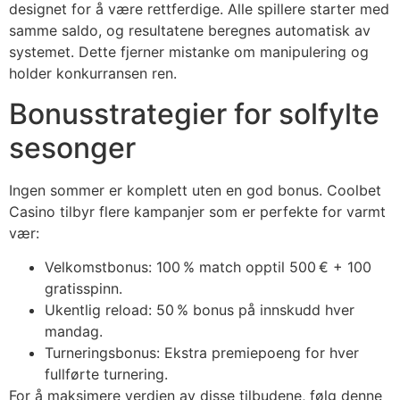
designet for å være rettferdige. Alle spillere starter med
samme saldo, og resultatene beregnes automatisk av
systemet. Dette fjerner mistanke om manipulering og
holder konkurransen ren.
Bonusstrategier for solfylte
sesonger
Ingen sommer er komplett uten en god bonus. Coolbet
Casino tilbyr flere kampanjer som er perfekte for varmt
vær:
Velkomstbonus: 100 % match opptil 500 € + 100
gratisspinn.
Ukentlig reload: 50 % bonus på innskudd hver
mandag.
Turneringsbonus: Ekstra premiepoeng for hver
fullførte turnering.
For å maksimere verdien av disse tilbudene, følg denne