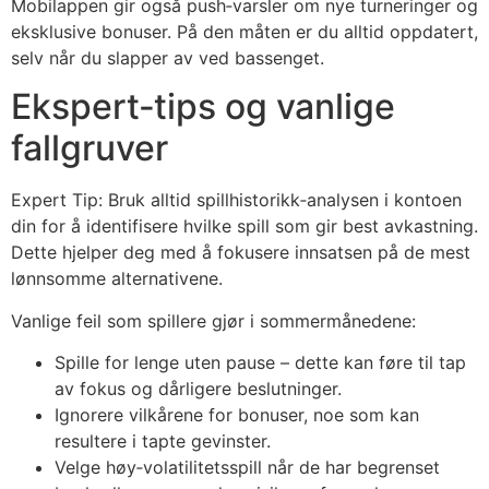
Mobilappen gir også push‑varsler om nye turneringer og
eksklusive bonuser. På den måten er du alltid oppdatert,
selv når du slapper av ved bassenget.
Ekspert‑tips og vanlige
fallgruver
Expert Tip: Bruk alltid spillhistorikk‑analysen i kontoen
din for å identifisere hvilke spill som gir best avkastning.
Dette hjelper deg med å fokusere innsatsen på de mest
lønnsomme alternativene.
Vanlige feil som spillere gjør i sommermånedene:
Spille for lenge uten pause – dette kan føre til tap
av fokus og dårligere beslutninger.
Ignorere vilkårene for bonuser, noe som kan
resultere i tapte gevinster.
Velge høy‑volatilitetsspill når de har begrenset