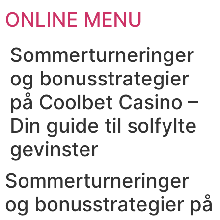
ONLINE MENU
Sommerturneringer
og bonusstrategier
på Coolbet Casino –
Din guide til solfylte
gevinster
Sommerturneringer
og bonusstrategier på