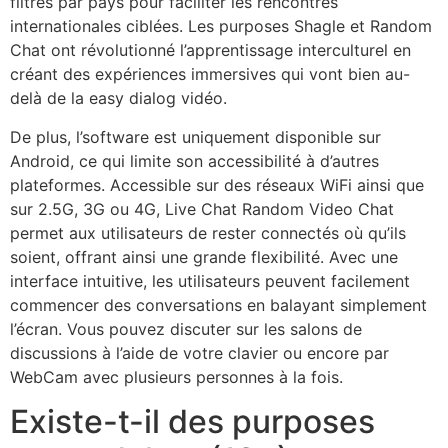
filtres par pays pour faciliter les rencontres
internationales ciblées. Les purposes Shagle et Random
Chat ont révolutionné l’apprentissage interculturel en
créant des expériences immersives qui vont bien au-
delà de la easy dialog vidéo.
De plus, l’software est uniquement disponible sur
Android, ce qui limite son accessibilité à d’autres
plateformes. Accessible sur des réseaux WiFi ainsi que
sur 2.5G, 3G ou 4G, Live Chat Random Video Chat
permet aux utilisateurs de rester connectés où qu’ils
soient, offrant ainsi une grande flexibilité. Avec une
interface intuitive, les utilisateurs peuvent facilement
commencer des conversations en balayant simplement
l’écran. Vous pouvez discuter sur les salons de
discussions à l’aide de votre clavier ou encore par
WebCam avec plusieurs personnes à la fois.
Existe-t-il des purposes