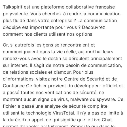
Talkspirit est une plateforme collaborative française
polyvalente. Vous cherchez à rendre la communication
plus fluide dans votre entreprise ? ‍La communication
d’équipe est importante pour vous ? Découvrez
comment nos clients utilisent nos options
Or, si autrefois les gens se rencontraient et
communiquaient dans la vie réelle, aujourd’hui leurs
rendez-vous avec le destin se déroulent principalement
sur internet. Il s’agit de notre besoin de communication,
de relations sociales et d’amour. Pour plus
d’informations, visitez notre Centre de Sécurité et de
Confiance Ce fichier provient du développeur officiel et
a passé toutes nos vérifications de sécurité, ne
montrant aucun signe de virus, malware ou spyware. Ce
fichier a passé une analyse de sécurité complète
utilisant la technologie VirusTotal. Il n’y a pas de limite à
la durée d’un appel, ce qui signifie que le Live Chat
permet d’appeler gratuitement n’importe qui dans le