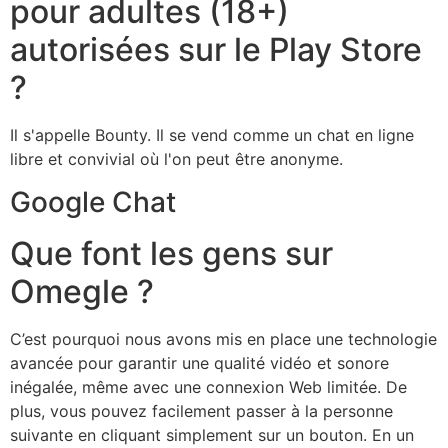
pour adultes (18+)
autorisées sur le Play Store
?
Il s'appelle Bounty. Il se vend comme un chat en ligne
libre et convivial où l'on peut être anonyme.
Google Chat
Que font les gens sur
Omegle ?
C’est pourquoi nous avons mis en place une technologie
avancée pour garantir une qualité vidéo et sonore
inégalée, même avec une connexion Web limitée. De
plus, vous pouvez facilement passer à la personne
suivante en cliquant simplement sur un bouton. En un