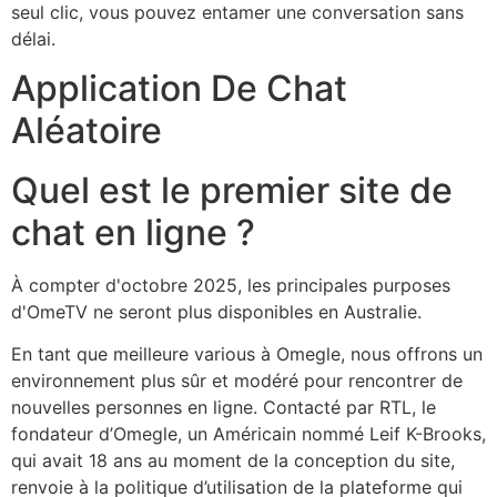
seul clic, vous pouvez entamer une conversation sans
délai.
Application De Chat
Aléatoire
Quel est le premier site de
chat en ligne ?
À compter d'octobre 2025, les principales purposes
d'OmeTV ne seront plus disponibles en Australie.
En tant que meilleure various à Omegle, nous offrons un
environnement plus sûr et modéré pour rencontrer de
nouvelles personnes en ligne. Contacté par RTL, le
fondateur d’Omegle, un Américain nommé Leif K-Brooks,
qui avait 18 ans au moment de la conception du site,
renvoie à la politique d’utilisation de la plateforme qui