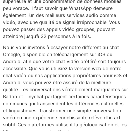
supérieure et une consommation de données mobiles
peu vorace. Il faut savoir que WhatsApp demeure
également l’un des meilleurs services audio comme
vidéo, avec une qualité de signal irréprochable. Vous
pouvez passer des appels vidéo groupés, pouvant
atteindre jusqu’à 32 personnes à la fois.
Nous vous invitons à essayer notre different au chat
Omegle, disponible en téléchargement sur iOS ou
Android, afin que votre chat vidéo préféré soit toujours
accessible. Que vous utilisiez la version web de notre
chat vidéo ou nos applications propriétaires pour iOS et
Android, vous pouvez être assuré de la meilleure
qualité. Les conversations véritablement marquantes sur
Badoo et Tinychat partagent certaines caractéristiques
communes qui transcendent les différences culturelles
et linguistiques. Transformer une simple conversation
vidéo en une expérience enrichissante relève d’un art
subtil. Ces plateformes utilisent la géolocalisation et les