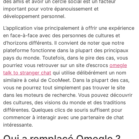
des amis et avoir un cercle social est un facteur
important pour votre épanouissement et
développement personnel.
L’application vise principalement à offrir une expérience
en face-à-face avec des personnes de cultures et
d’horizons différents. Il convient de noter que notre
plateforme fonctionne dans la plupart des principaux
pays du monde. Toutefois, dans le pire des cas, vous
pourriez vous retrouver sur un site d’escrocs
omegle
talk to stranger chat
qui utilise délibérément un nom
similaire à celui de CooMeet. Dans la plupart des cas,
vous ne pourrez tout simplement pas trouver le site
dans les moteurs de recherche. Vous pouvez découvrir
des cultures, des visions du monde et des traditions
différentes. Quelques clics de souris suffisent pour
commencer à interagir avec une partenaire de chat
intéressante.
Qui a remplacé Omegle ?