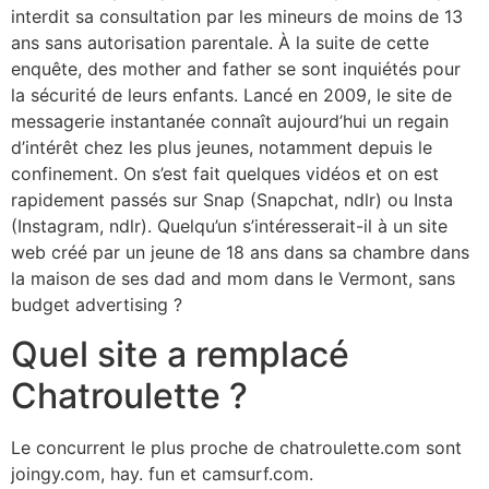
interdit sa consultation par les mineurs de moins de 13
ans sans autorisation parentale. À la suite de cette
enquête, des mother and father se sont inquiétés pour
la sécurité de leurs enfants. Lancé en 2009, le site de
messagerie instantanée connaît aujourd’hui un regain
d’intérêt chez les plus jeunes, notamment depuis le
confinement. On s’est fait quelques vidéos et on est
rapidement passés sur Snap (Snapchat, ndlr) ou Insta
(Instagram, ndlr). Quelqu’un s’intéresserait-il à un site
web créé par un jeune de 18 ans dans sa chambre dans
la maison de ses dad and mom dans le Vermont, sans
budget advertising ?
Quel site a remplacé
Chatroulette ?
Le concurrent le plus proche de chatroulette.com sont
joingy.com, hay. fun et camsurf.com.