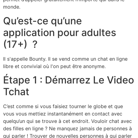
monde.
Qu’est-ce qu’une
application pour adultes
(17+) ?
Il s'appelle Bounty. Il se vend comme un chat en ligne
libre et convivial où l'on peut être anonyme.
Étape 1 : Démarrez Le Video
Tchat
C’est comme si vous faisiez tourner le globe et que
vous vous mettiez instantanément en contact avec
quelqu’un qui se trouve à cet endroit. Vouloir chat avec
des filles en ligne ? Ne manquez jamais de personnes à
qui parler ! Trouver de nouvelles personnes à qui parler