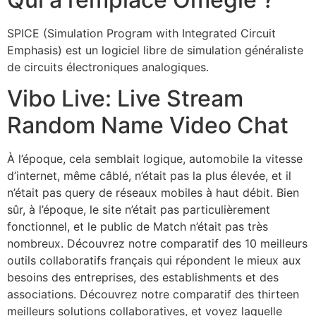
SPICE (Simulation Program with Integrated Circuit
Emphasis) est un logiciel libre de simulation généraliste
de circuits électroniques analogiques.
Vibo Live: Live Stream
Random Name Video Chat
À l’époque, cela semblait logique, automobile la vitesse
d’internet, même câblé, n’était pas la plus élevée, et il
n’était pas query de réseaux mobiles à haut débit. Bien
sûr, à l’époque, le site n’était pas particulièrement
fonctionnel, et le public de Match n’était pas très
nombreux. Découvrez notre comparatif des 10 meilleurs
outils collaboratifs français qui répondent le mieux aux
besoins des entreprises, des establishments et des
associations. Découvrez notre comparatif des thirteen
meilleurs solutions collaboratives, et voyez laquelle