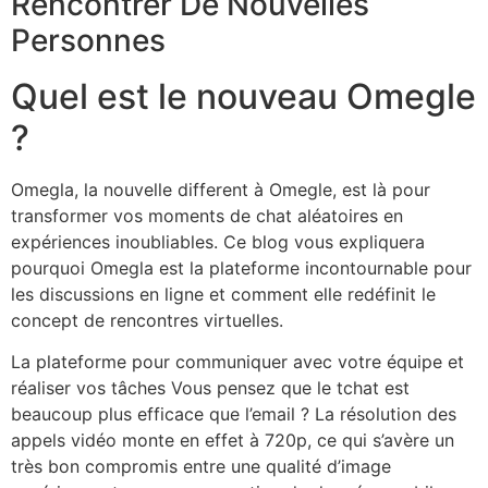
Rencontrer De Nouvelles
Personnes
Quel est le nouveau Omegle
?
Omegla, la nouvelle different à Omegle, est là pour
transformer vos moments de chat aléatoires en
expériences inoubliables. Ce blog vous expliquera
pourquoi Omegla est la plateforme incontournable pour
les discussions en ligne et comment elle redéfinit le
concept de rencontres virtuelles.
La plateforme pour communiquer avec votre équipe et
réaliser vos tâches Vous pensez que le tchat est
beaucoup plus efficace que l’email ? La résolution des
appels vidéo monte en effet à 720p, ce qui s’avère un
très bon compromis entre une qualité d’image