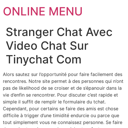
ONLINE MENU
Stranger Chat Avec
Video Chat Sur
Tinychat Com
Alors sautez sur l’opportunité pour faire facilement des
rencontres. Notre site permet à des personnes qui n’ont
pas de likelihood de se croiser et de s’épanouir dans la
vie d’enfin se rencontrer. Pour discuter c’est rapide et
simple il suffit de remplir le formulaire du tchat.
Cependant, pour certains se faire des amis est chose
difficile à trigger d’une timidité endurcie ou parce que
tout simplement vous ne connaissez personne. Se faire