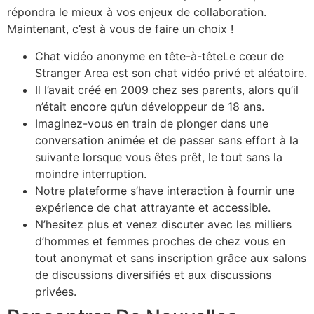
répondra le mieux à vos enjeux de collaboration.
Maintenant, c’est à vous de faire un choix !
Chat vidéo anonyme en tête-à-têteLe cœur de
Stranger Area est son chat vidéo privé et aléatoire.
Il l’avait créé en 2009 chez ses parents, alors qu’il
n’était encore qu’un développeur de 18 ans.
Imaginez-vous en train de plonger dans une
conversation animée et de passer sans effort à la
suivante lorsque vous êtes prêt, le tout sans la
moindre interruption.
Notre plateforme s’have interaction à fournir une
expérience de chat attrayante et accessible.
N’hesitez plus et venez discuter avec les milliers
d’hommes et femmes proches de chez vous en
tout anonymat et sans inscription grâce aux salons
de discussions diversifiés et aux discussions
privées.