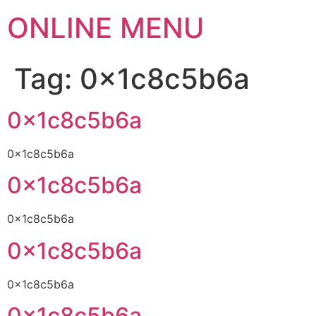
ONLINE MENU
Tag:
0x1c8c5b6a
0x1c8c5b6a
0x1c8c5b6a
0x1c8c5b6a
0x1c8c5b6a
0x1c8c5b6a
0x1c8c5b6a
0x1c8c5b6a