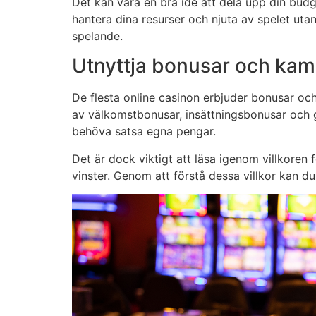
Det kan vara en bra idé att dela upp din bud
hantera dina resurser och njuta av spelet utan 
spelande.
Utnyttja bonusar och kam
De flesta online casinon erbjuder bonusar och
av välkomstbonusar, insättningsbonusar och gr
behöva satsa egna pengar.
Det är dock viktigt att läsa igenom villkoren
vinster. Genom att förstå dessa villkor kan d