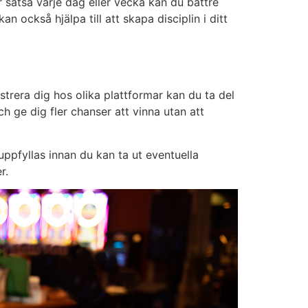
satsa varje dag eller vecka kan du bättre
n också hjälpa till att skapa disciplin i ditt
trera dig hos olika plattformar kan du ta del
 ge dig fler chanser att vinna utan att
uppfyllas innan du kan ta ut eventuella
r.