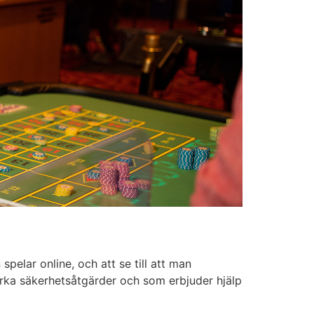
spelar online, och att se till att man
rka säkerhetsåtgärder och som erbjuder hjälp