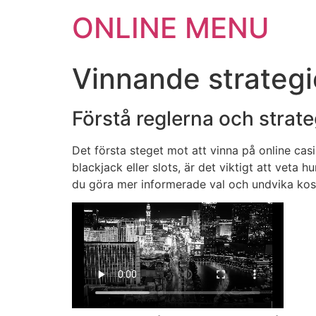
ONLINE MENU
Vinnande strategie
Förstå reglerna och strat
Det första steget mot att vinna på online casi
blackjack eller slots, är det viktigt att veta
du göra mer informerade val och undvika kos