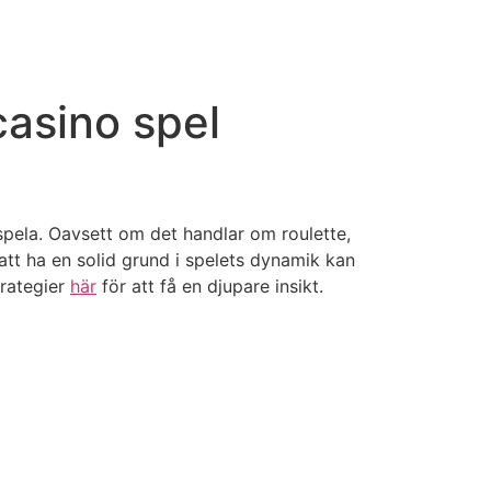
casino spel
 spela. Oavsett om det handlar om roulette,
 att ha en solid grund i spelets dynamik kan
trategier
här
för att få en djupare insikt.